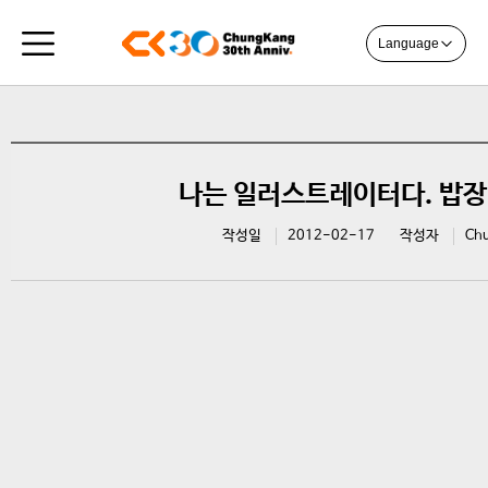
Language
나는 일러스트레이터다. 밥장,
작성일
2012-02-17
작성자
Ch