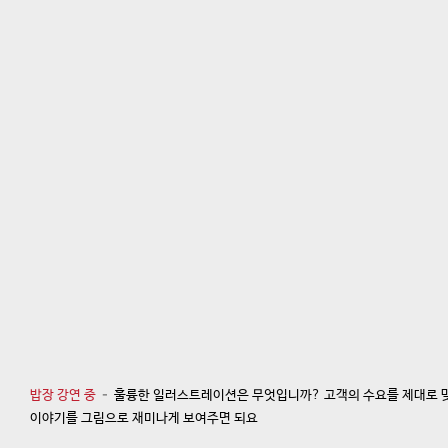
밥장 강연 중
– 훌륭한 일러스트레이션은 무엇입니까? 고객의 수요를 제대로 
이야기를 그림으로 재미나게 보여주면 되요