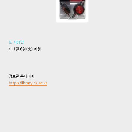
6. 시상일
: 11월 6일(火) 예정
정보관 홈페이지
http://library.ck.ac.kr