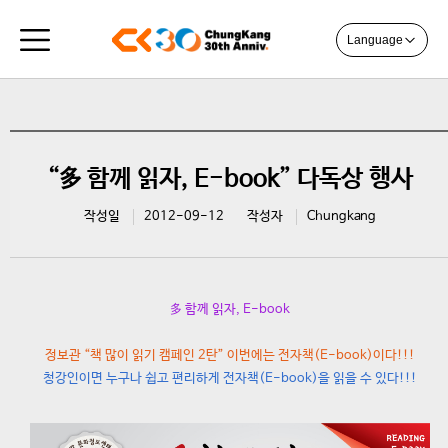
Language
“多 함께 읽자, E-book” 다독상 행사
작성일
2012-09-12
작성자
Chungkang
多 함께 읽자, E-book
정보관 “책 많이 읽기 캠페인 2탄” 이번에는 전자책(E-book)이다!!!
청강인이면 누구나 쉽고 편리하게 전자책(E-book)을 읽을 수 있다!!!