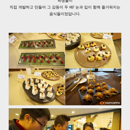
학생들이
직접 개발하고 만들어 그 감동이 두 배! 눈과 입이 함께 즐거워지는
음식들이었답니다.