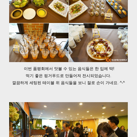
이번 품평회에서 맛볼 수 있는 음식들은 한 입에 딱!
먹기 좋은 핑거푸드로 만들어져 전시되었습니다.
깔끔하게 세팅된 테이블 위 음식들을 보니 절로 손이 가네요. ^-^