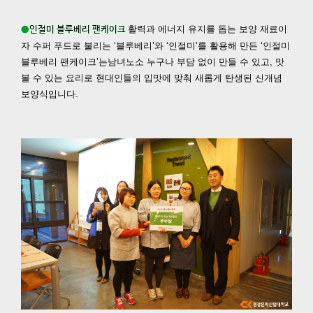
활력과 에너지 유지를 돕는 보양 재료이
●
인절미 블루베리 팬케이크
자 수퍼 푸드로 불리는
‘블루베리’와 ‘인절미’를 활용해 만든 ‘인절미
블루베리 팬케이크’는
남녀노소 누구나 부담 없이 만들 수 있고, 맛
볼 수 있는 요리로
현대인들의 입맛에 맞춰 새롭게 탄생된 신개념
보양식입니다.