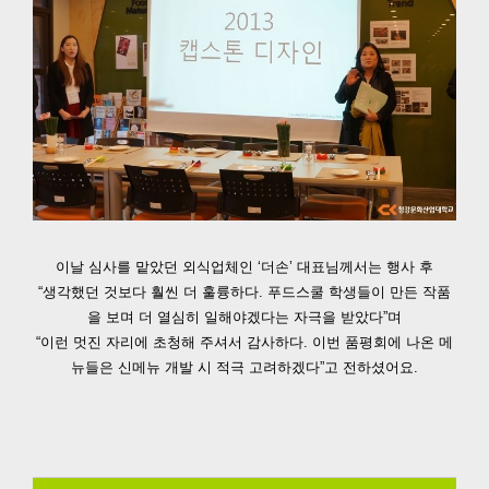
이날 심사를 맡았던 외식업체인 ‘더손’ 대표님께서는 행사 후
“생각했던 것보다 훨씬 더 훌륭하다. 푸드스쿨 학생들이 만든 작품
을 보며 더 열심히 일해야겠다는 자극을 받았다”며
“이런 멋진 자리에 초청해 주셔서 감사하다. 이번 품평회에 나온 메
뉴들은 신메뉴 개발 시 적극 고려하겠다”고 전하셨어요.