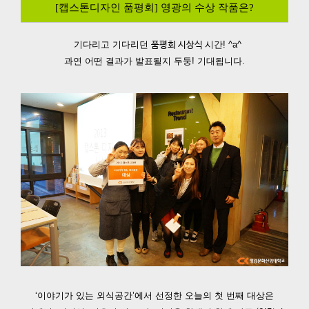
[캡스톤디자인 품평회] 영광의 수상 작품은?
기다리고 기다리던
시간! ^a^
품평회 시상식
과연 어떤 결과가 발표될지 두둥! 기대됩니다.
‘이야기가 있는 외식공간’에서 선정한 오늘의 첫 번째 대상은