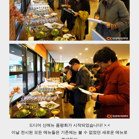
드디어 신메뉴 품평회가 시작되었습니다! >.<
이날 전시된 모든 메뉴들은 기존에는 볼 수 없었던 새로운 메뉴로