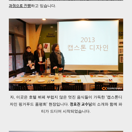
하고 있습니다.
과정으로 진행
자, 이곳은 호텔 뷔페 부럽지 않은 멋진 음식들이 가득한 ‘캡스톤디
자인 핑거푸드 품평회’ 현장입니다.
의 소개와 함께 파
정효진 교수님
티가 드디어 시작되었습니다.