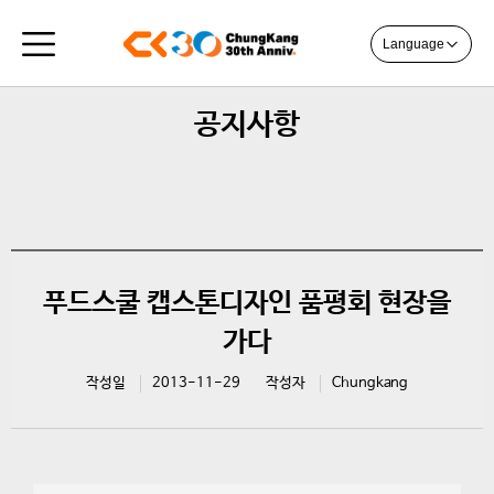
Language
공지사항
푸드스쿨 캡스톤디자인 품평회 현장을
가다
작성일
2013-11-29
작성자
Chungkang