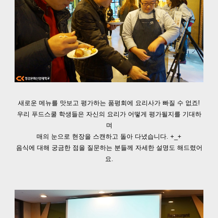
새로운 메뉴를 맛보고 평가하는 품평회에 요리사가 빠질 수 없죠!
우리 푸드스쿨 학생들은 자신의 요리가 어떻게 평가될지를 기대하
며
매의 눈으로 현장을 스캔하고 돌아 다녔습니다. +_+
음식에 대해 궁금한 점을 질문하는 분들께 자세한 설명도 해드렸어
요.