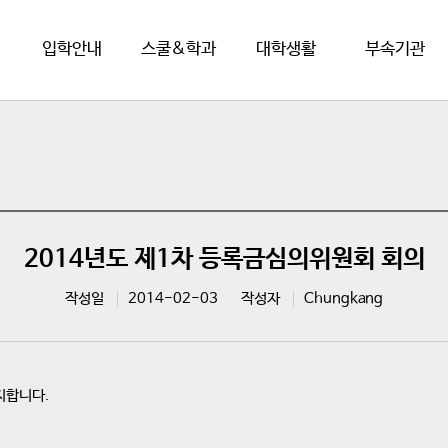
입학안내
스쿨&학과
대학생활
부속기관
2014년도 제1차 등록금심의위원회 회의
작성일
2014-02-03
작성자
Chungkang
지합니다.