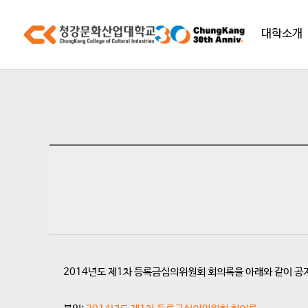
대학소개
2014년도 제1차 등록금심의위원회 회의록을 아래와 같이 공