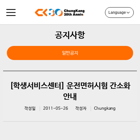
Language
공지사항
일반공지
[학생서비스센터] 운전면허시험 간소화
안내
작성일
2011-05-26
작성자
Chungkang