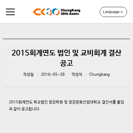
Language
2015회계연도 법인 및 교비회계 결산
공고
작성일
2016-05-28
작성자
Chungkang
2015회계연도 학교법인 청강학원 및 청강문화산업대학교 결산서를 붙임
과 같이 공고합니다.