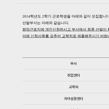
2014학년도 2학기 근로학생을 아래와 같이 모집합니다
선발부서는 아래와 같습니다.
희망근로지에 개인신청하시고
부서에서 최종 선발이
아래 신청서류를 갖추어 교학처로 제출해주시기 바랍
부서
취업센터
교학처
자아성장센터