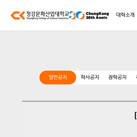
대학소개
일반공지
학사공지
장학공지