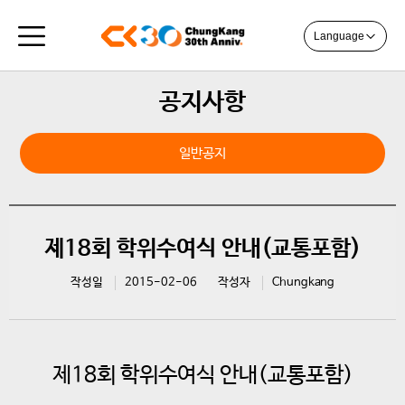
Language
공지사항
일반공지
제18회 학위수여식 안내(교통포함)
작성일
2015-02-06
작성자
Chungkang
제18회 학위수여식 안내(교통포함)