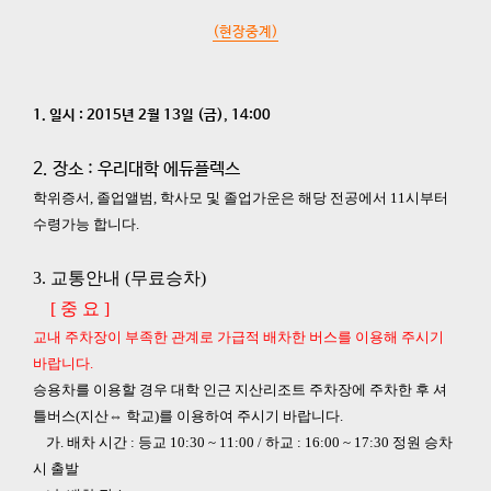
(현장중계)
1. 일시 : 2015년 2월 13일 (금), 14:00
2. 장소 : 우리대학 에듀플렉스
학위증서, 졸업앨범, 학사모 및 졸업가운은 해당 전공에서 11시부터
수령가능 합니다.
3. 교통안내 (무료승차)
[ 중 요 ]
교내 주차장이 부족한 관계로 가급적 배차한 버스를 이용해 주시기
바랍니다.
승용차를 이용할 경우 대학 인근 지산리조트 주차장에 주차한 후
셔
틀버스(지산⇔ 학교)를 이용하여 주시기 바랍니다.
가. 배차 시간 : 등교 10:30 ~ 11:00 / 하교 : 16:00 ~ 17:30 정원 승차
시 출발