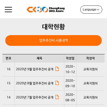
Language
대학현황
업무추진비 사용내역
번호
제목
작성일
작성자
2020-
16
2020년 9월 업무추진비 공개
교육지원처
10-12
2020-
15
2020년 8월 업무추진비 공개
교육지원처
09-10
2020-
14
2020년 7월 업무추진비 공개
교육지원처
08-05