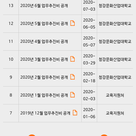
2020-
13
2020년 6월 업무추진비 공개
청강문화산업대학교
07-03
2020-
12
2020년 5월 업무추진비 공개
청강문화산업대학교
06-05
2020-
11
2020년 4월 업무추진비 공개
청강문화산업대학교
05-07
2020-
10
2020년 3월 업무추진비 공개
청강문화산업대학교
03-29
2020-
9
2020년 2월 업무추진비 공개
청강문화산업대학교
02-18
2020-
8
2020년 1월 업무추진비 공개
교육지원처
02-03
2020-
7
2019년 12월 업무추진비 공개
교육지원처
01-06