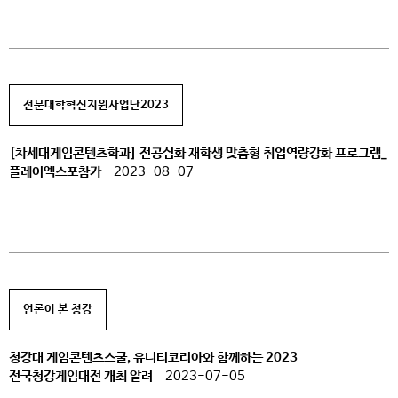
전문대학혁신지원사업단2023
[차세대게임콘텐츠학과] 전공심화 재학생 맞춤형 취업역량강화 프로그램_
플레이엑스포참가
2023-08-07
언론이 본 청강
청강대 게임콘텐츠스쿨, 유니티코리아와 함께하는 2023
전국청강게임대전 개최 알려
2023-07-05