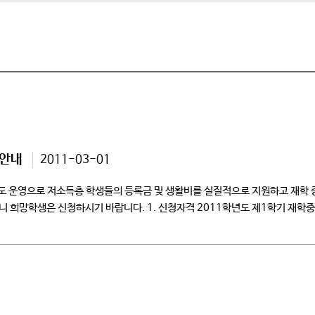
 안내
2011-03-01
도 운영으로 저소득층 학생들의 등록금 및 생활비를 실질적으로 지원하고 재학 중
 희망학생은 신청하시기 바랍니다. 1. 신청자격 2011학년도 제1학기 재학중인