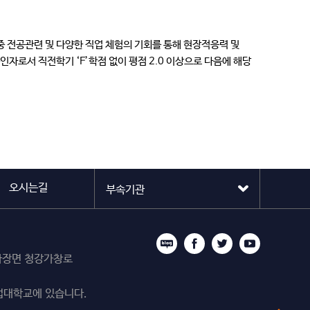
 전공관련 및 다양한 직업 체험의 기회를 통해 현장적응력 및
자로서 직전학기 ‘F’학점 없이 평점 2.0 이상으로 다음에 해당
오시는길
시 마장면 청강가창로
업대학교에 있습니다.