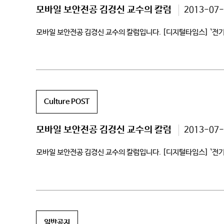
모바일 보안전공 김경신 교수의 칼럼
2013-07-
모바일 보안전공 김경신 교수의 칼럼입니다. [디지털타임스] `전
Culture POST
모바일 보안전공 김경신 교수의 칼럼
2013-07-
모바일 보안전공 김경신 교수의 칼럼입니다. [디지털타임스] `전
일반공지