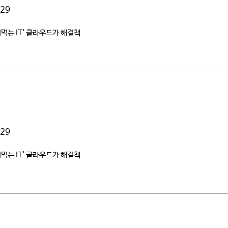
29
기먹는 IT` 클라우드가 해결책
29
기먹는 IT` 클라우드가 해결책