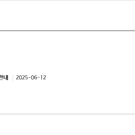
영안내
2025-06-12