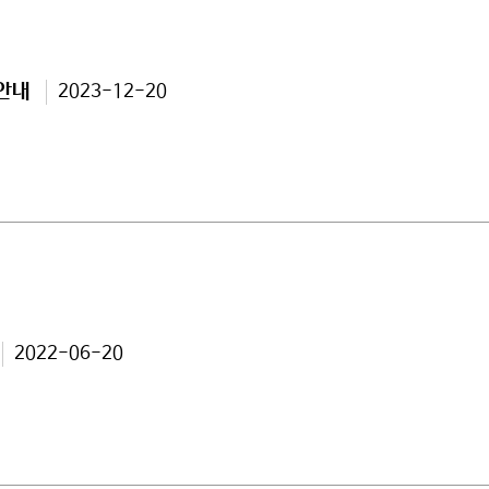
영안내
2023-12-20
2022-06-20