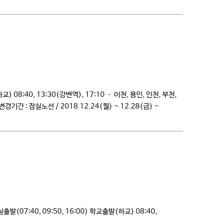
8:40, 13:30(강변역), 17:10 – 이천, 용인, 인천, 부천,
 : 잠실노선 / 2018.12.24(월) ~ 12.28(금) -
07:40, 09:50, 16:00) 학교출발(하교) 08:40,