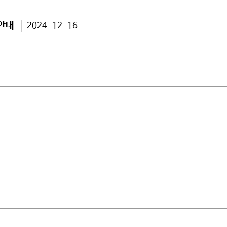
영안내
2024-12-16