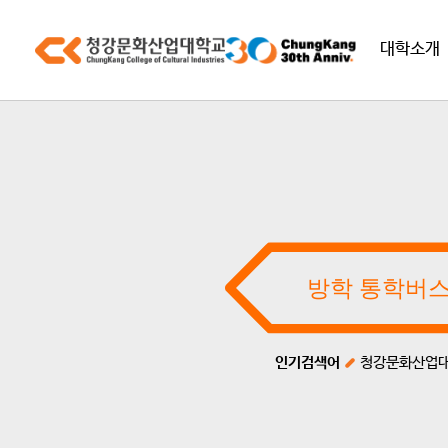
대학소개
인기검색어
청강문화산업대