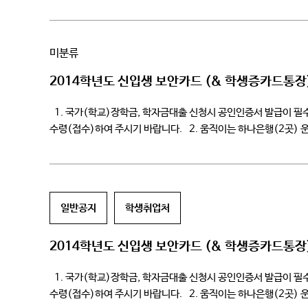
있습니다. 초기 […]
미분류
2014학년도 신입생 보안카드 (& 학생증카드통장
1. 국가(학교)장학금, 학자금대출 신청시 공인인증서 발급이 
수령(접수)하여 주시기 바랍니다. 2. 움직이는 하나은행(2곳) 운영 안내 
일반공지
학생취업처
2014학년도 신입생 보안카드 (& 학생증카드통장
1. 국가(학교)장학금, 학자금대출 신청시 공인인증서 발급이 
수령(접수)하여 주시기 바랍니다. 2. 움직이는 하나은행(2곳) 운영 안내 