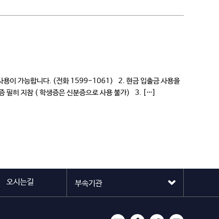
이 가능합니다. (전화 1599-1061) 2. 현금 입출금 사용을
 필히 지참 ( 학생증은 신분증으로 사용 불가) 3. […]
오시는길