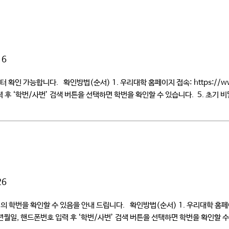
16
터 확인 가능합니다. 확인방법(순서) 1. 우리대학 홈페이지 접속: https://www
력 후 ‘학번/사번’ 검색 버튼을 선택하면 학번을 확인할 수 있습니다. 5. 초기
26
번을 확인할 수 있음을 안내 드립니다. 확인방법(순서) 1. 우리대학 홈페이지 접속:
생년월일, 핸드폰번호 입력 후 ‘학번/사번’ 검색 버튼을 선택하면 학번을 확인할 