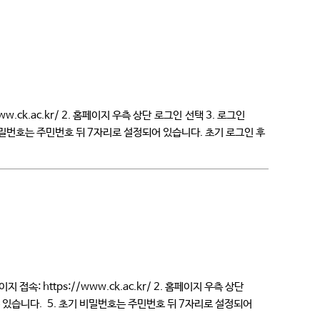
.ck.ac.kr/ 2. 홈페이지 우측 상단 로그인 선택 3. 로그인
 비밀번호는 주민번호 뒤 7자리로 설정되어 있습니다. 초기 로그인 후
 https://www.ck.ac.kr/ 2. 홈페이지 우측 상단
수 있습니다. 5. 초기 비밀번호는 주민번호 뒤 7자리로 설정되어