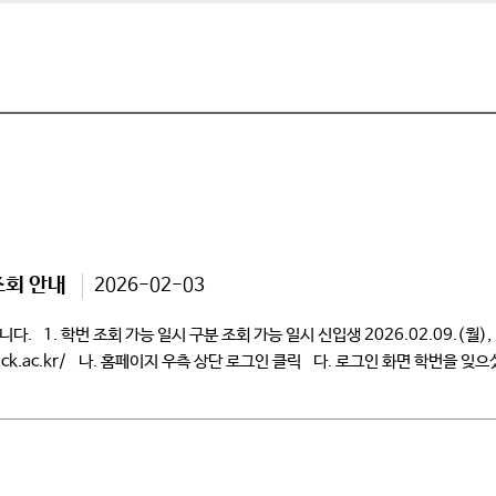
조회 안내
2026-02-03
1. 학번 조회 가능 일시 구분 조회 가능 일시 신입생 2026.02.09.(월), 16
w.ck.ac.kr/ 나. 홈페이지 우측 상단 로그인 클릭 다. 로그인 화면 학번을 잊