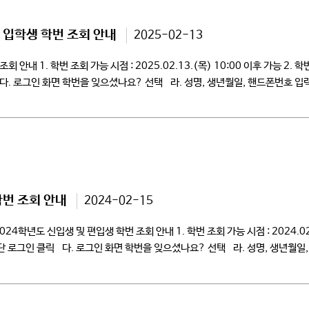
 입학생 학번 조회 안내
2025-02-13
내 1. 학번 조회 가능 시점 : 2025.02.13.(목) 10:00 이후 가능 2. 
클릭 다. 로그인 화면 학번을 잊으셨나요? 선택 라. 성명, 생년월일, 핸드폰번호 입력
학번 조회 안내
2024-02-15
4학년도 신입생 및 편입생 학번 조회 안내 1. 학번 조회 가능 시점 : 2024.02.
우측 상단 로그인 클릭 다. 로그인 화면 학번을 잊으셨나요? 선택 라. 성명, 생년월일