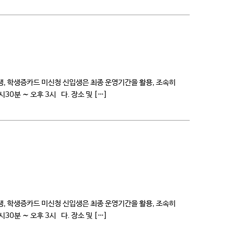
, 학생증카드 미신청 신입생은 최종 운영기간을 활용, 조속히
0시30분 ∼ 오후 3시 다. 장소 및 […]
, 학생증카드 미신청 신입생은 최종 운영기간을 활용, 조속히
0시30분 ∼ 오후 3시 다. 장소 및 […]