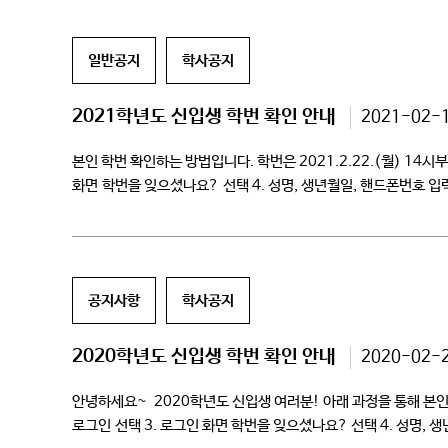
일반공지
학사공지
2021학년도 신입생 학번 확인 안내
2021-02-
본인 학번 확인하는 방법입니다. 학번은 2021.2.22.(월) 14시부
화면 학번을 잊으셨나요? 선택 4. 성명, 생년월일, 핸드폰번호 입
반드시 비밀번호를 변경하여 주시기 바랍니다. 6. 만약 […]
공지사항
학사공지
2020학년도 신입생 학번 확인 안내
2020-02-
안녕하세요~ 2020학년도 신입생 여러분! 아래 과정을 통해 본인의 학
로그인 선택 3. 로그인 화면 학번을 잊으셨나요? 선택 4. 성명, 