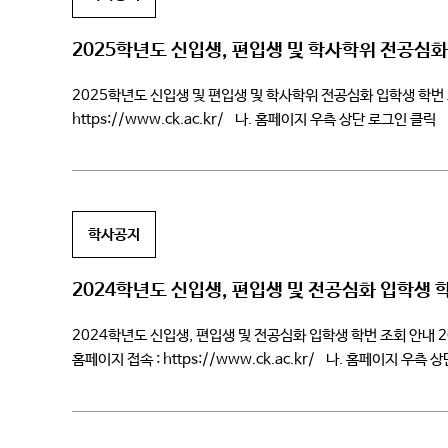
2025학년도 신입생, 편입생 및 학사학위 전공심화
2025학년도 신입생 및 편입생 및 학사학위 전공심화 입학생 학번 조회 안
https://www.ck.ac.kr/ 나. 홈페이지 우측 상단 로그인 
학사공지
2024학년도 신입생, 편입생 및 전공심화 입학생 
2024학년도 신입생, 편입생 및 전공심화 입학생 학번 조회 안내 202
홈페이지 접속 : https://www.ck.ac.kr/ 나. 홈페이지 