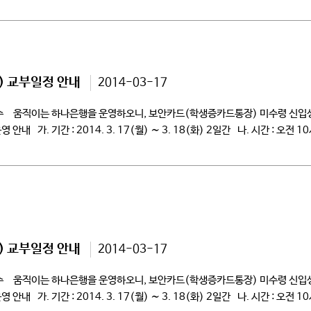
) 교부일정 안내
2014-03-17
필수 움직이는 하나은행을 운영하오니, 보안카드(학생증카드통장) 미수령 신입생
가. 기간 : 2014. 3. 17(월) ∼ 3. 18(화) 2일간 나. 시간 : 오전 1
) 교부일정 안내
2014-03-17
필수 움직이는 하나은행을 운영하오니, 보안카드(학생증카드통장) 미수령 신입생
가. 기간 : 2014. 3. 17(월) ∼ 3. 18(화) 2일간 나. 시간 : 오전 1