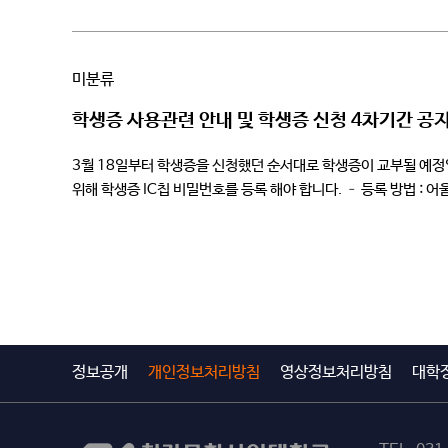
미분류
학생증 사용관련 안내 및 학생증 신청 4차기간 공
3월 18일부터 학생증을 신청했던 순서대로 학생증이 교부될 예정입
위해 학생증 IC칩 비밀번호를 등록 해야 합니다. – 등록 방법 :
정보공개
개인정보처리방침
영상정보처리방침
대학