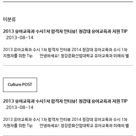
미분류
2013 유아교육과 수시1차 합격자 인터뷰! 청강대 유아교육과 지원 TIP
2013-08-14
2013 유아교육과 수시 1차 합격자 인터뷰 2014 청강대 유아교육과 수시 1차
지원자를 위한 Tip 안녕하세요! 청강문화산업대학교 유아교육과 미래의 별
입니다. 저희 유아교육과 블로그에 수시 1차 공고를 띄운 후 지원 관련 문의가
많이 들어오고 있어요~ 특히 그동안 유아교육과를 관심 있게 지켜보던 고3
수험생들의 문의가 대부분인데요. 여러분의 넘치는 사랑에 몸둘 바를 모르고
있답니다~^^ 정말 […]
Culture POST
2013 유아교육과 수시1차 합격자 인터뷰! 청강대 유아교육과 지원 TIP
2013-08-14
2013 유아교육과 수시 1차 합격자 인터뷰 2014 청강대 유아교육과 수시 1차
지원자를 위한 Tip 안녕하세요! 청강문화산업대학교 유아교육과 미래의 별
입니다. 저희 유아교육과 블로그에 수시 1차 공고를 띄운 후 지원 관련 문의가