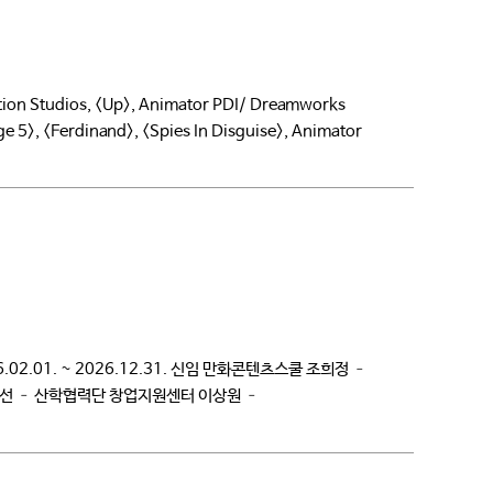
 Studios, <Up>, Animator PDI/ Dreamworks
e 5>, <Ferdinand>, <Spies In Disguise>, Animator
.01. ~ 2026.12.31. 신임 만화콘텐츠스쿨 조희정 –
선 – 산학협력단 창업지원센터 이상원 –