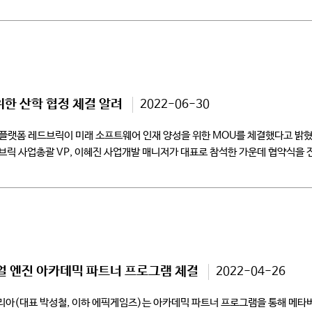
한 산학 협정 체결 알려
2022-06-30
플랫폼 레드브릭이 미래 소프트웨어 인재 양성을 위한 MOU를 체결했다고 밝
릭 사업총괄 VP, 이혜진 사업개발 매니저가 대표로 참석한 가운데 협약식을 
 엔진 아카데믹 파트너 프로그램 체결
2022-04-26
아(대표 박성철, 이하 에픽게임즈)는 아카데믹 파트너 프로그램을 통해 메타버