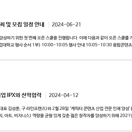
 및 모집 일정 안내
2024-06-21
하기 위한 첫 번째 오픈 스쿨을 진행합니다. 이에 다음과 같이 오픈 스쿨를 개
업대학교 행사 순서 1부) 10:00-10:05 행사 안내 10:05-10:30 융합콘텐
업 IPX와 산학협력
2024-04-12
표 김성훈, 구 라인프렌즈)와 2월 28일 ‘캐릭터 콘텐츠 산업 전문 인재 양성
 아트, 비지니스) 역량을 균형 있게 갖춘 젊은 창작자를 양성하기 위해 202
국내 최초로 아카데미 파트너 인증을 받았으며, […]