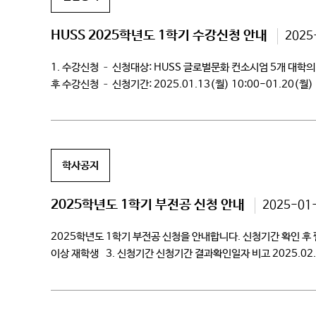
HUSS 2025학년도 1학기 수강신청 안내
2025
1. 수강신청 – 신청대상: HUSS 글로벌문화 컨소시엄 5개 대학의 
후 수강신청 – 신청기간: 2025.01.13(월) 10:00-01.20(월) 
04.07(월)-04.12(토) – 기말고사: 05.26(월)-05.31(토) – 
학사공지
2025학년도 1학기 부전공 신청 안내
2025-01
2025학년도 1학기 부전공 신청을 안내합니다. 신청기간 확인 후
이상 재학생 3. 신청기간 신청기간 결과확인일자 비고 2025.02.03.