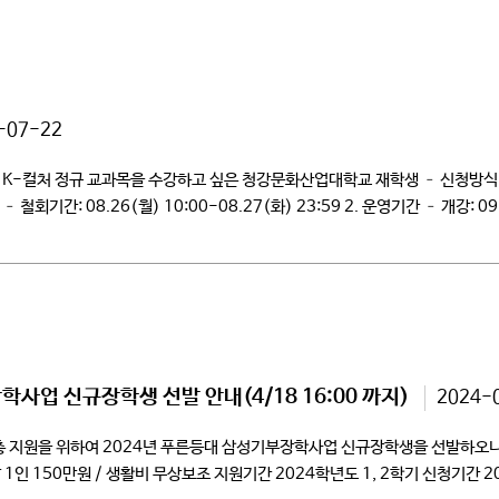
-07-22
K-컬처 정규 교과목을 수강하고 싶은 청강문화산업대학교 재학생 – 신청방식: http:
 – 철회기간: 08.26(월) 10:00-08.27(화) 23:59 2. 운영기간 – 개강: 0
MS(https://portal.k-culture.ac.kr)에서 확인 가능 3. 운영교과목 – [
사업 신규장학생 선발 안내(4/18 16:00 까지)
2024-
원을 위하여 2024년 푸른등대 삼성기부장학사업 신규장학생을 선발하오니,
50만원 / 생활비 무상보조 지원기간 2024학년도 1, 2학기 신청기간 2024.04