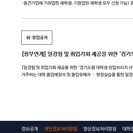
·중견기업에 기취업한 재학생, 기창업한 재학생 모두 신청 가능)
선발을 위한 학생신청 기간을 공지하오니, 중소·중견기업 취업 또는
취·창업공지
[정부연계] 일경험 및 취업기회 제공을 위한 ‘경
[일경험 및 취업기회 제공을 위한 ‘경기도형 대학생 취업브리지 사업’
거주하는 대학 졸업예정자 및 졸업유예자 – 현장실습을 통한 일경험
정보공개
개인정보처리방침
영상정보처리방침
대학