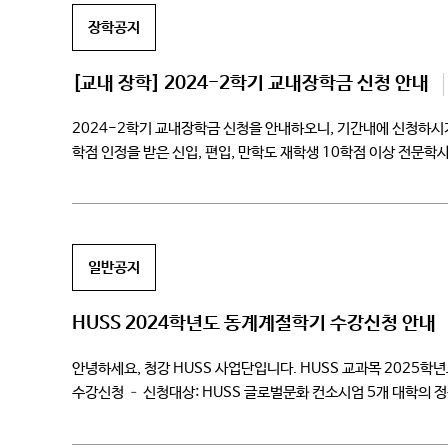
장학공지
[교내 장학] 2024-2학기 교내장학금 신청 안내
2024-2학기 교내장학금 신청을 안내하오니, 기간내에 신청하시
학점 인정을 받은 신입, 편입, 만학도 재학생 10학점 이상 전문
현재학기 […]
일반공지
HUSS 2024학년도 동계계절학기 수강신청 안내
안녕하세요, 청강 HUSS 사업단입니다. HUSS 교과목 2025
수강신청 – 신청대상: HUSS 글로벌문화 컨소시엄 5개 대학의 정규 교
2024.11.08(금)-2024.11.11(월) 17:00 2. 운영기간 – 개