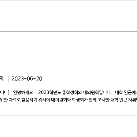
공지
2023-06-20
다] 안녕하세요!! 2023학년도 총학생회와 대의원회입니다. 대학 인근에서
위한 자료로 활용하기 위하여 대의원회와 학생회가 함께 조사한 대학 인근 자취
이 응답한 […]