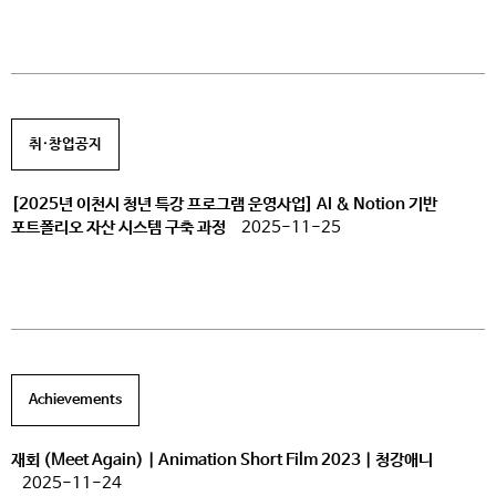
취·창업공지
[2025년 이천시 청년 특강 프로그램 운영사업] AI & Notion 기반
포트폴리오 자산 시스템 구축 과정
2025-11-25
Achievements
재회 (Meet Again)｜Animation Short Film 2023｜청강애니
2025-11-24