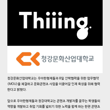
청강문화산업대학교는 우아한형제들과 8일 산학협력을 위한 업무협약
(MOU)을 체결하고 문화콘텐츠 사업을 이끌어갈 인재 육성을 위해 협력
한다고 밝혔다.
앞으로 우아한형제들과 청강대학교는 콘텐츠 개발자를 꿈꾸는 학생들의
역량을 개발하고 취업 기회를 넓히기 위한 노력을 함께 하는 한편 콘텐츠