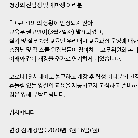
청강의 신입생 및 재학생 여러분
「코로나19」의 상황이 안정되지 않아
교육부 권고안이(3월2일자) 발표되었고,
실기 및 실무중심 교육인 우리대학 교육과정 운영에 대한
총장님 및 각 스쿨 원장님들이 참여하는 교무위원회 논
아래와 같이 개강을 추가로 연기하게 되었습니다.
코로나19 사태에도 불구하고 개강 후 학생 여러분의 건
흔들림 없는 양질의 교육을 제공하고자 고심하고 준비하
많은 양해 부탁드립니다.
감사합니다
변경 전 개강일 : 2020년 3월 16일(월)