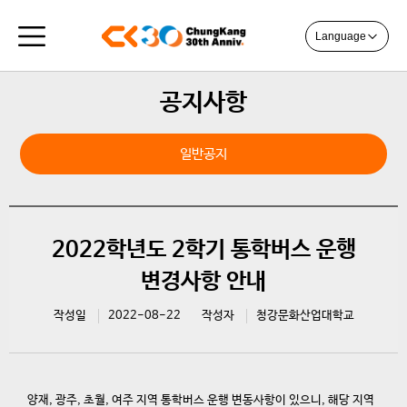
Language
공지사항
일반공지
2022학년도 2학기 통학버스 운행
변경사항 안내
작성일
2022-08-22
작성자
청강문화산업대학교
양재, 광주, 초월, 여주 지역 통학버스 운행 변동사항이 있으니, 해당 지역