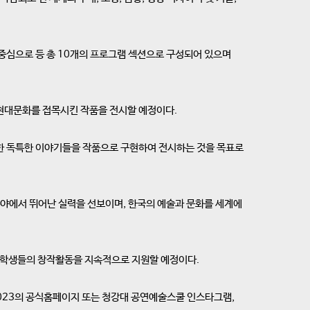
를 중심으로 등 총 10개의 프로그램 섹션으로 구성되어 있으며
 현대문화를 접목시킨 작품을 전시할 예정이다.
서 경험한 독특한 이야기들을 작품으로 구현하여 전시하는 것을 목표로
분야에서 뛰어난 실력을 선보이며, 한국의 예술과 문화를 세계에
, 학생들의 창작활동을 지속적으로 지원할 예정이다.
 2023의 공식홈페이지 또는 청강대 공연예술스쿨 인스타그램,