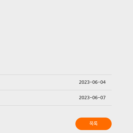
2023-06-04
2023-06-07
목록