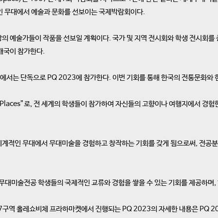
인 무대에서 예술과 문화를 선보이는 국제박람회이다.
 이상의 예술가들이 작품을 선보일 계획이다. 국가 및 지역 전시회와 학생 전시회
7개국이 참가한다.
서는 단독으로 PQ 2023에 참가한다. 이번 기회를 통해 한국의 전통문화와
Unique Places”로, 전 세계의 학생들이 참가하여 자신들의 고향이나 여행지에
해 세계적인 무대에서 무대미술을 경험하고 창작하는 기회를 갖게 됨으로써, 전공
쿨 무대미술전공 학생들의 국제적인 교류와 경험을 쌓을 수 있는 기회를 제공하며
라하 7구역 홀레쇼비체 프라하마켓에서 진행되는 PQ 2023의 자세한 내용은 PQ