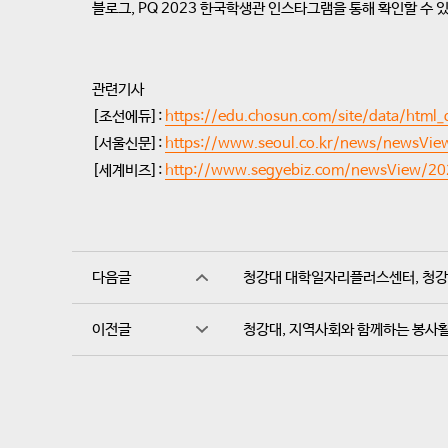
블로그, PQ 2023 한국학생관 인스타그램을 통해 확인할 수 있
관련기사
[조선에듀]:
https://edu.chosun.com/site/data/htm
[서울신문]:
https://www.seoul.co.kr/news/newsV
[세계비즈]:
http://www.segyebiz.com/newsView/2
다음글
청강대 대학일자리플러스센터, 청강
이전글
청강대, 지역사회와 함께하는 봉사