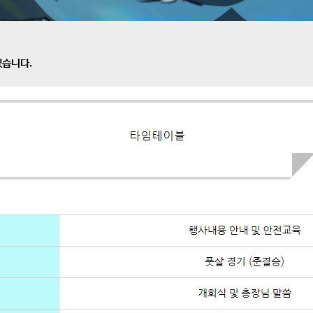
겠습니다.