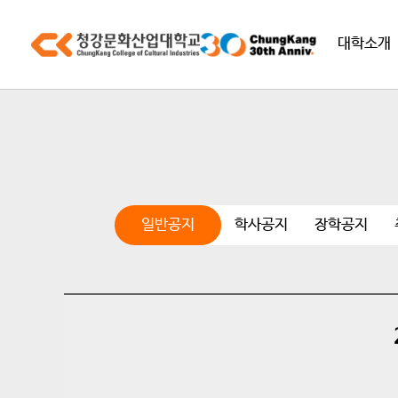
대학소개
일반공지
학사공지
장학공지