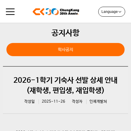
Language
공지사항
학사공지
2026-1학기 기숙사 선발 상세 안내
(재학생, 편입생, 재입학생)
작성일
2025-11-26
작성자
인재개발처