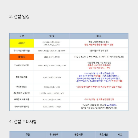
3. 선발 일정
4. 선발 우대사항