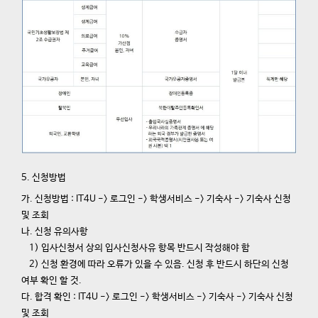
5. 신청방법
가. 신청방법 : IT4U -> 로그인 -> 학생서비스 -> 기숙사 -> 기숙사 신청
및 조회
나. 신청 유의사항
1) 입사신청서 상의 입사신청사유 항목 반드시 작성해야 함
2) 신청 환경에 따라 오류가 있을 수 있음.
신청 후 반드시 하단의 신청
여부 확인 할 것.
다. 합격 확인 : IT4U -> 로그인 -> 학생서비스 -> 기숙사 -> 기숙사 신청
및 조회