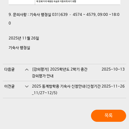
9. 문의사항
:
기숙사 행정실 031)639 – 4574 ~ 4579, 09:00 ~18:0
0
2025년 11월 26일
기숙사 행정실
다음글
[강의평가] 2025학년도 2학기 중간
2025-10-13
강의평가 안내
이전글
2025 동계방학중 기숙사 신청안내(신청기간
2025-11-26
_11/27~12/5)
목록