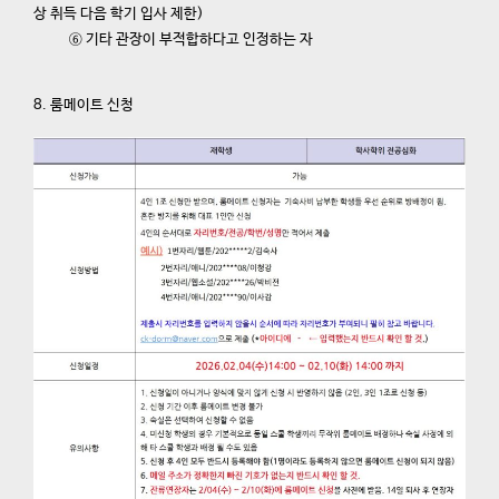
상 취득 다음 학기 입사 제한)
⑥ 기타 관장이 부적합하다고 인정하는 자
8. 룸메이트 신청