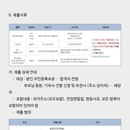
​6. 제출서류
가. 제출 상세 안내
– 대상 : 본인 주민등록초본 – 합격자 전원
부모님 등본, 기숙사 선발 신청 및 추천서 (주소 상이자) – 해당
자
– 포함내용 :
과거주소(모두포함), 전입변동일, 변동사유, 모든 항목이
포함되어 있어야 함
– 제출 범위