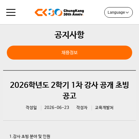
Language
공지사항
채용정보
2026학년도 2학기 1차 강사 공개 초빙
공고
작성일
2026-06-23
작성자
교육개발처
1.강사 초빙 분야 및 인원