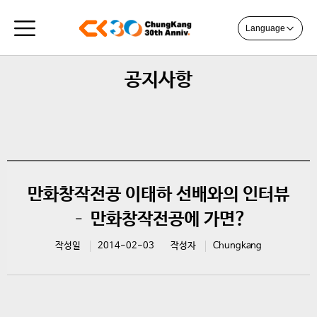
Language
공지사항
만화창작전공 이태하 선배와의 인터뷰
– 만화창작전공에 가면?
작성일
2014-02-03
작성자
Chungkang