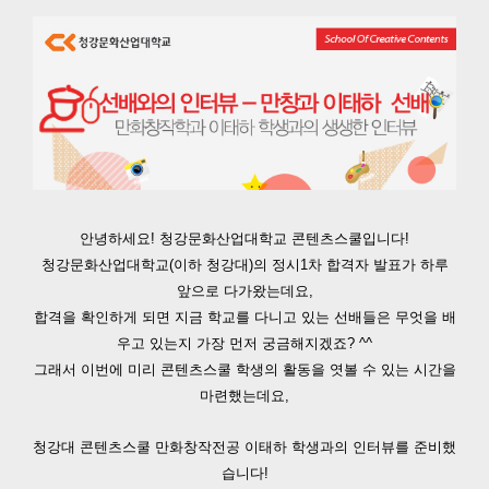
안녕하세요! 청강문화산업대학교 콘텐츠스쿨입니다!
청강문화산업대학교(이하 청강대)의 정시1차 합격자 발표가 하루
앞으로 다가왔는데요,
합격을 확인하게 되면 지금 학교를 다니고 있는
선배들은 무엇을 배
우고 있는지 가장 먼저 궁금해지겠죠? ^^
그래서 이번에 미리 콘텐츠스쿨 학생의 활동을 엿볼 수 있는 시간을
마련했는데요,
청강대 콘텐츠스쿨 만화창작전공 이태하 학생과의 인터뷰를 준비했
습니다!