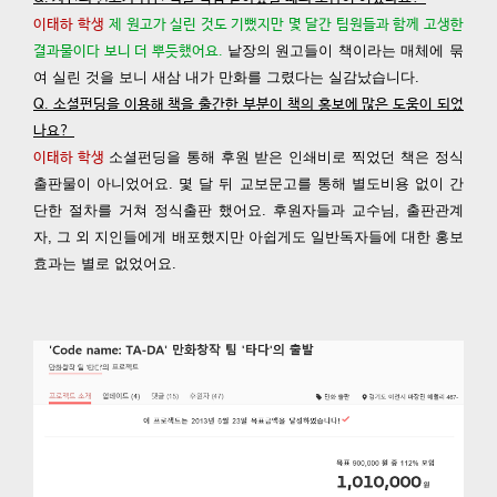
이태하 학생
제 원고가 실린 것도 기뻤지만 몇 달간 팀원들과 함께 고생한
낱장의 원고들이 책이라는 매체에 묶
결과물이다 보니 더 뿌듯했어요.
여 실린 것을 보니 새삼 내가 만화를 그렸다는 실감났습니다.
Q. 소셜펀딩을 이용해 책을 출간한 부분이 책의 홍보에 많은 도움이 되었
나요?
소셜펀딩을 통해 후원 받은 인쇄비로 찍었던 책은 정식
이태하 학생
출판물이 아니었어요. 몇 달 뒤 교보문고를 통해 별도비용 없이 간
단한 절차를 거쳐 정식출판 했어요. 후원자들과 교수님, 출판관계
자, 그 외 지인들에게 배포했지만 아쉽게도 일반독자들에 대한 홍보
효과는 별로 없었어요.