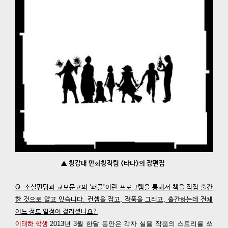
▲ 청강대 만화창작팀 <타다>의 장편집
Q. 소셜펀딩과 교보문고의 ‘퍼플’이란 프로그램을 통해서 책을 직접 출간
한 것으로 알고 있습니다. 컨셉을 잡고, 작품을 그리고, 출간하는데 전체
어느 정도 일정이 걸리셨나요?
2013년 3월 한달 동안은 각자 실을 작품의 스토리를 쓰
이태하 학생