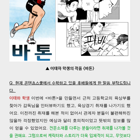
▲ 이태하 학생의 작품 <바톤>
Q. 현재 콘텐츠스쿨에서 수학하고 있을 후배들에게 한 말씀 부탁드립니
다.
이번에 <바톤>을 만들면서 근처 고등학교의 육상부를
이태하 학생
찾아가 감독님을 인터뷰하기도 했고, 육상경기 취재를 나가기도 했
어요. 이전까진 취재를 해본 적이 없어서 관계자 분들이 불편해하진
않을까 걱정했었지만 예상과 달리 호의적이었고 뜻밖의 정보를 많
이 얻을 수 있었어요.
전문소재를 다루는 분들이라면 취재를 나가볼 것
을 권해요. 그럼으로써 캐릭터와 스토리가 더욱 입체적이 되고, 무엇보다