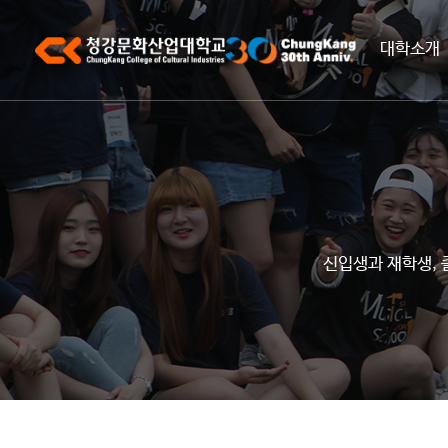
대학소개
신입생과 재학생, 