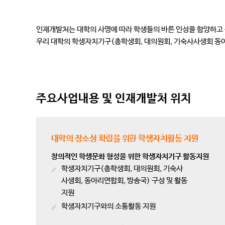
인재개발처는 대학의 사명에 따라 학생들의 바른 인성을 함양하고 
우리 대학의 학생자치기구(총학생회, 대의원회, 기숙사사생회 동
주요사업내용 및 인재개발처 위치
대학의 장소성 확립을 위한 학생자치활동 지원
창의적인 학생문화 형성을 위한 학생자치기구 활동지원
학생자치기구(총학생회, 대의원회, 기숙사
사생회, 동아리연합회, 방송국) 구성 및 활동
지원
학생자치기구와의 소통활동 지원