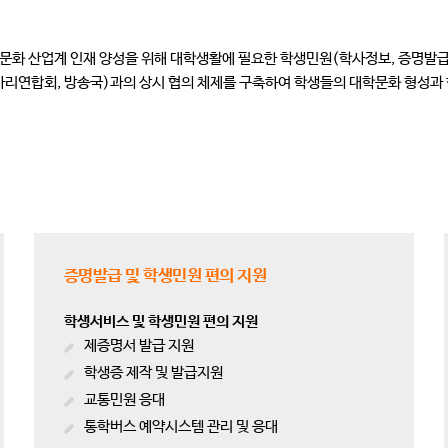
문화 산업계 인재 양성을 위해 대학생활에 필요한 학생민원(학사정보, 증명발급
아리연합회, 방송국)과의 상시 협의 체제를 구축하여 학생들의 대학문화 형성과
증명발급 및 학생민원 편의 지원
학생서비스 및 학생민원 편의 지원
제증명서 발급 지원
학생증 제작 및 발급지원
교통민원 응대
통학버스 예약시스템 관리 및 응대