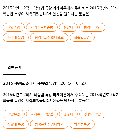
2015학년도 2학기 학습법 특강 리케이온에서 주최하는 2015학년도 2학기
학습법 특강이 시작되었습니다! 신청을 원하시는 분들은
pyb0802@ck.ac.kr (리케이온 박유빈 선생님)께 신청 해 주시면 됩니다.
청강문화산업대학교 페이스북 바로가기 ​ ​
교양수업
자기주도학습법
청강대
청강대 교양
청강대 특강
청강문화산업대학교
학습법특강
일반공지
2015학년도 2학기 학습법 특강
2015-10-27
2015학년도 2학기 학습법 특강 리케이온에서 주최하는 2015학년도 2학기
학습법 특강이 시작되었습니다! 신청을 원하시는 분들은
pyb0802@ck.ac.kr (리케이온 박유빈 선생님)께 신청 해 주시면 됩니다.
청강문화산업대학교 페이스북 바로가기 ​ ​
교양수업
자기주도학습법
청강대
청강대 교양
청강대 특강
청강문화산업대학교
학습법특강