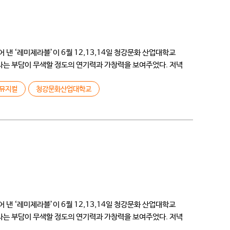
어 낸 ‘레미제라블’이 6월 12,13,14일 청강문화 산업대학교
이라는 부담이 무색할 정도의 연기력과 가창력을 보여주었다. 저녁
뮤지컬
청강문화산업대학교
어 낸 ‘레미제라블’이 6월 12,13,14일 청강문화 산업대학교
이라는 부담이 무색할 정도의 연기력과 가창력을 보여주었다. 저녁