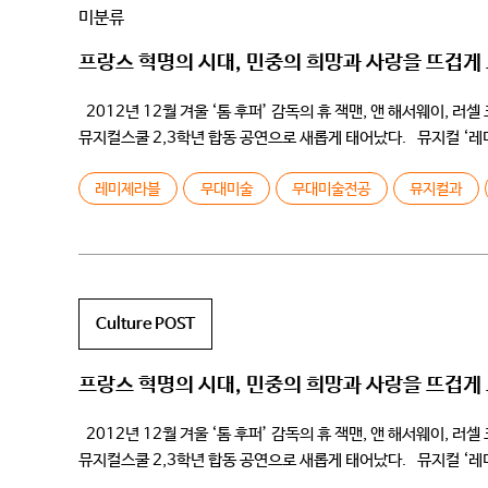
미분류
프랑스 혁명의 시대, 민중의 희망과 사랑을 뜨겁게
2012년 12월 겨울 ‘톰 후퍼’ 감독의 휴 잭맨, 앤 해서웨이, 
뮤지컬스쿨 2,3학년 합동 공연으로 새롭게 태어났다. 뮤지컬 ‘레
[…]
레미제라블
무대미술
무대미술전공
뮤지컬과
Culture POST
프랑스 혁명의 시대, 민중의 희망과 사랑을 뜨겁게
2012년 12월 겨울 ‘톰 후퍼’ 감독의 휴 잭맨, 앤 해서웨이, 
뮤지컬스쿨 2,3학년 합동 공연으로 새롭게 태어났다. 뮤지컬 ‘레
[…]