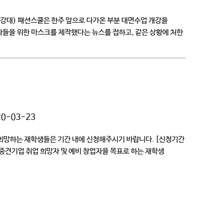
강대) 패션스쿨은 한주 앞으로 다가온 부분 대면수업 개강을
들을 위한 마스크를 제작했다는 뉴스를 접하고, 같은 상황에 처한
20-03-23
희망하는 재학생들은 기간 내에 신청해주시기 바랍니다. [신청기간
 중소·중견기업 취업 희망자 및 예비 창업자을 목표로 하는 재학생