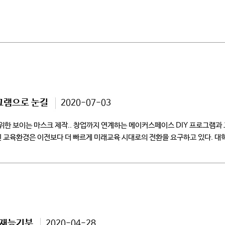
그램으로 눈길
2020-07-03
 보이는 마스크 제작.. 창업까지 연계하는 메이커스페이스 DIY 프로그램과 교
인 교육환경은 이전보다 더 빠르게 미래교육 시대로의 전환을 요구하고 있다. 대
 재능기부
2020-04-28