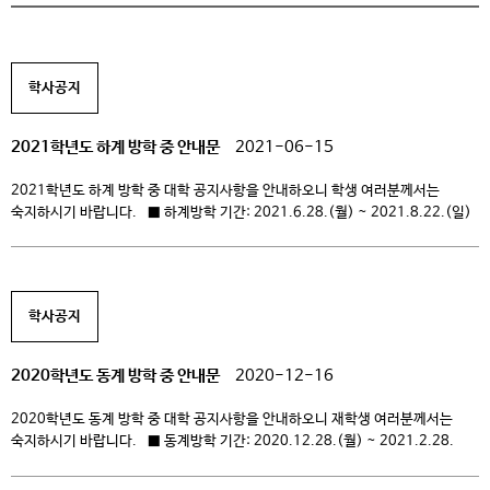
학사공지
2021학년도 하계 방학 중 안내문
2021-06-15
2021학년도 하계 방학 중 대학 공지사항을 안내하오니 학생 여러분께서는
숙지하시기 바랍니다. ■ 하계방학 기간: 2021.6.28.(월) ~ 2021.8.22.(일)
■ 2021학년도 2학기 개강일: 2021.8.23.(월) ■ 학사일정 안내 성적
열람기간: 2021.6.28.(월) 10:00 〜 6.30.(수) 15:00 – 성적열람방법:
INFO(info.ck.ac.kr) → 학적수업지원 → 성적 → 학기 성적 확인 수업평가기간:
2021.6.28.(월) 10:00 ~ 7.2.(금) 16:00 – 수업평가방법:
학사공지
INFO(info.ck.ac.kr) → […]
2020학년도 동계 방학 중 안내문
2020-12-16
2020학년도 동계 방학 중 대학 공지사항을 안내하오니 재학생 여러분께서는
숙지하시기 바랍니다. ■ 동계방학 기간: 2020.12.28.(월) ~ 2021.2.28.
(일) ■ 2021학년도 1학기 개강일: 2021.3.1.(월) ■ 학사일정 안내 성적
열람기간: 2020.12.31.(목) 10:00 〜 2021.1.4.(월) 15:00 –