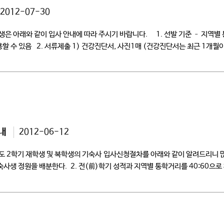
2012-07-30
은 아래와 같이 입사 안내에 따라 주시기 바랍니다. 1. 선발 기준 – 지역별
할 수 있음 2. 서류제출 1) 건강진단서, 사진1매 (건강진단서는 최근 1개월
내
2012-06-12
2학년도 2학기 재학생 및 복학생의 기숙사 입사신청절차를 아래와 같이 알
사생 정원을 배분한다. 2. 전(前)학기 성적과 지역별 통학거리를 40:60으로 