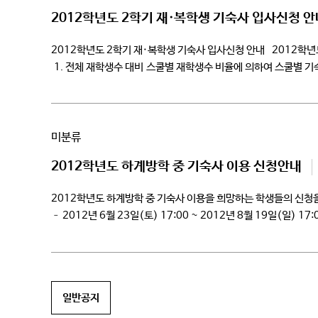
2012학년도 2학기 재·복학생 기숙사 입사신청 안
2012학년도 2학기 재·복학생 기숙사 입사신청 안내 201
1. 전체 재학생수 대비 스쿨별 재학생수 비율에 의하여 스쿨별 기숙
이상인 경우는 […]
미분류
2012학년도 하계방학 중 기숙사 이용 신청안내
2012학년도 하계방학 중 기숙사 이용을 희망하는 학생
– 2012년 6월 23일(토) 17:00 ~ 2012년 8월 19일(일)
일반공지