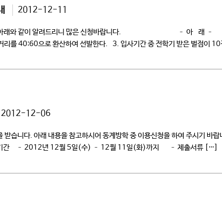
내
2012-12-11
차를 아래와 같이 알려드리니 많은 신청바랍니다. – 아 래 – 1】선 발
리를 40:60으로 환산하여 선발한다. 3. 입사기간 중 전학기 받은 벌점이 1
2012-12-06
 받습니다. 아래 내용을 참고하시어 동계방학 중 이용신청을 하여 주시기 바랍니다
방법/기간 – 2012년 12월 5일(수) – 12월 11일(화)까지 – 제출서류 […]