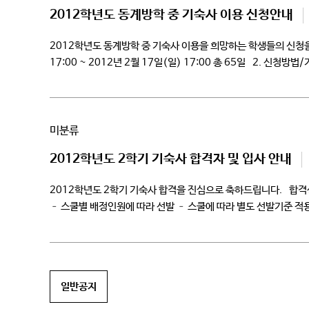
2012학년도 동계방학 중 기숙사 이용 신청안내
2012학년도 동계방학 중 기숙사 이용을 희망하는 학생들의 신청을
17:00 ~ 2012년 2월 17일(일) 17:00 총 65일 2. 신청
미분류
2012학년도 2학기 기숙사 합격자 및 입사 안내
2012학년도 2학기 기숙사 합격을 진심으로 축하드립니다. 합격생
– 스쿨별 배정인원에 따라 선발 – 스쿨에 따라 별도 선발기준 적용
일반공지