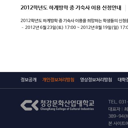
2012학년도 하계방학 중 기숙사 이용 신청안내
2012학년도 하계방학 중 기숙사 이용을 희망하는 학생
– 2012년 6월 23일(토) 17:00 ~ 2012년 8월 19일(일)
정보공개
개인정보처리방침
영상정보처리방침
대학
TEL.
031
대표자 : 
389-94
본 사이트에