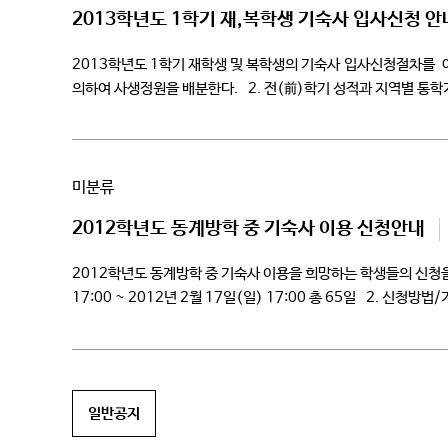
2013학년도 1학기 재,복학생 기숙사 입사신청 안
2013학년도 1학기 재학생 및 복학생의 기숙사 입사신청절
의하여 사생정원을 배분한다. 2. 전(前)학기 성적과 지역별 통학거
미분류
2012학년도 동계방학 중 기숙사 이용 신청안내
2012학년도 동계방학 중 기숙사 이용을 희망하는 학생들의 신청을
17:00 ~ 2012년 2월 17일(일) 17:00 총 65일 2. 신청
일반공지