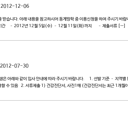
2012-12-06
 받습니다. 아래 내용을 참고하시어 동계방학 중 이용신청을 하여 주시기 바랍니다
방법/기간 – 2012년 12월 5일(수) – 12월 11일(화)까지 – 제출서류 […]
2012-07-30
은 아래와 같이 입사 안내에 따라 주시기 바랍니다. 1. 선발 기준 – 지역별
할 수 있음 2. 서류제출 1) 건강진단서, 사진1매 (건강진단서는 최근 1개월