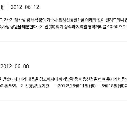
내
2012-06-12
2학년도 2학기 재학생 및 복학생의 기숙사 입사신청절차를 아래와 같이 알
사생 정원을 배분한다. 2. 전(前)학기 성적과 지역별 통학거리를 40:60으로 
2012-06-08
들의 신청을 받습니다. 아래 내용을 참고하시어 하계방학 중 이용신청
 17:00 총 56일 2. 신청방법/기간 – 2012년 6월 11일(월) – 6월 18