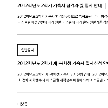
2012학년도 2학기 기숙사 합격자 및 입사 안내
2012학년도 2학기 기숙사 합격을 진심으로 축하드립니다. 합격생
– 스쿨별 배정인원에 따라 선발 – 스쿨에 따라 별도 선발기준 적용
일반공지
2012학년도 2학기 재·복학생 기숙사 입사신청 안
2012학년도 2학기 재·복학생 기숙사 입사신청 안내 201
1. 전체 재학생수 대비 스쿨별 재학생수 비율에 의하여 스쿨별 기숙
이상인 경우는 […]
미분류