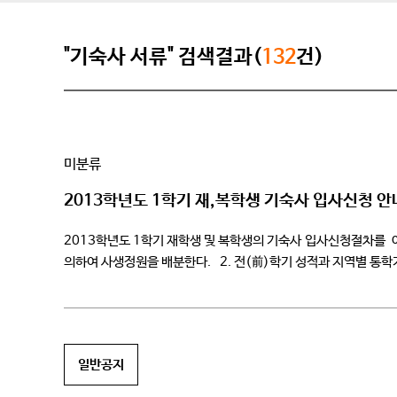
"기숙사 서류" 검색결과(
132
건)
미분류
2013학년도 1학기 재,복학생 기숙사 입사신청 안
2013학년도 1학기 재학생 및 복학생의 기숙사 입사신청절
의하여 사생정원을 배분한다. 2. 전(前)학기 성적과 지역별 통학거
일반공지