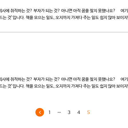
사에 취직하는 것? 부자가 되는 것? 아니면 아직 꿈을 찾지 못했나요? 여기 
드는 것’입니다. 책을 모으는 일도, 오지까지 가져다 주는 일도 쉽지 않아 보이지
사에 취직하는 것? 부자가 되는 것? 아니면 아직 꿈을 찾지 못했나요? 여기 
드는 것’입니다. 책을 모으는 일도, 오지까지 가져다 주는 일도 쉽지 않아 보이지
1
…
3
4
5