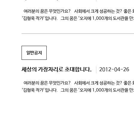
여러분의 꿈은 무엇인가요? 사회에서 크게 성공하는 것? 좋은 회
‘김형욱 작가’입니다. 그의 꿈은 ‘오지에 1,000개의 도서관을 만
일반공지
세상의 가장자리로 초대합니다.
2012-04-26
여러분의 꿈은 무엇인가요? 사회에서 크게 성공하는 것? 좋은 회
‘김형욱 작가’입니다. 그의 꿈은 ‘오지에 1,000개의 도서관을 만