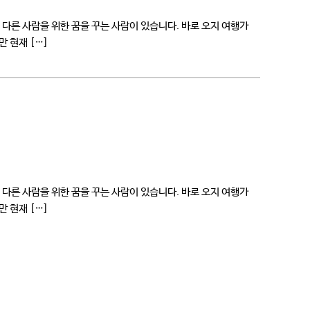
다른 사람을 위한 꿈을 꾸는 사람이 있습니다. 바로 오지 여행가
만 현재 […]
다른 사람을 위한 꿈을 꾸는 사람이 있습니다. 바로 오지 여행가
만 현재 […]