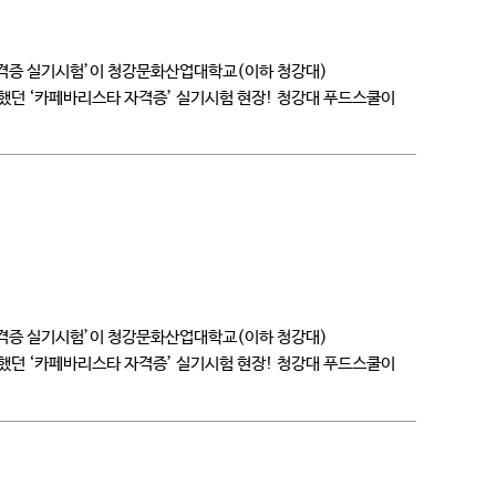
자격증 실기시험’이 청강문화산업대학교(이하 청강대)
했던 ‘카페바리스타 자격증’ 실기시험 현장! 청강대 푸드스쿨이
자격증 실기시험’이 청강문화산업대학교(이하 청강대)
했던 ‘카페바리스타 자격증’ 실기시험 현장! 청강대 푸드스쿨이