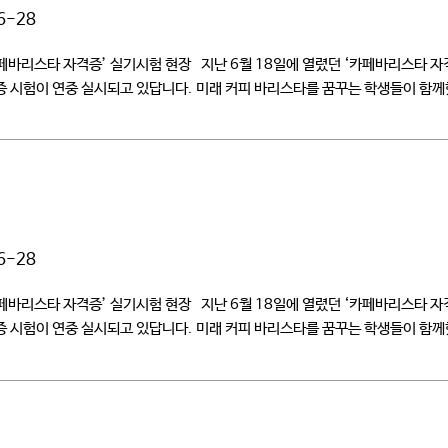
6-28
페바리스타 자격증’ 실기시험 현장 지난 6월 18일에 열렸던 ‘카페바리스타 
시험이 연중 실시되고 있답니다. 미래 커피 바리스타를 꿈꾸는 학생들이 함께
준비 현장 ‘카페바리스타 자격증’ 실기시험이 […]
6-28
페바리스타 자격증’ 실기시험 현장 지난 6월 18일에 열렸던 ‘카페바리스타 
시험이 연중 실시되고 있답니다. 미래 커피 바리스타를 꿈꾸는 학생들이 함께
준비 현장 ‘카페바리스타 자격증’ 실기시험이 […]