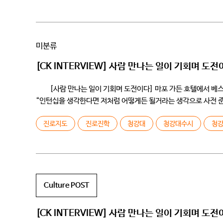
미분류
[CK INTERVIEW] 사람 만나는 일이 기회며 도
[사람 만나는 일이 기회며 도전이다] 마포 가든 호텔에서 베스
“인턴십을 생각한다면 저처럼 어떻게든 될거라는 생각으로 사전 준비
진로지도
진로진학
청강대
청강대수시
청
Culture POST
[CK INTERVIEW] 사람 만나는 일이 기회며 도