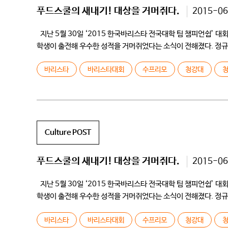
푸드스쿨의 새내기! 대상을 거머쥐다.
2015-06
지난 5월 30일 ‘2015 한국바리스타 전국대학 팀 챔피언쉽’ 
학생이 출전해 우수한 성적을 거머쥐었다는 소식이 전해졌다. 정규 
좋지않은 […]
바리스타
바리스타대회
수프리모
청강대
Culture POST
푸드스쿨의 새내기! 대상을 거머쥐다.
2015-06
지난 5월 30일 ‘2015 한국바리스타 전국대학 팀 챔피언쉽’ 
학생이 출전해 우수한 성적을 거머쥐었다는 소식이 전해졌다. 정규 
좋지않은 […]
바리스타
바리스타대회
수프리모
청강대