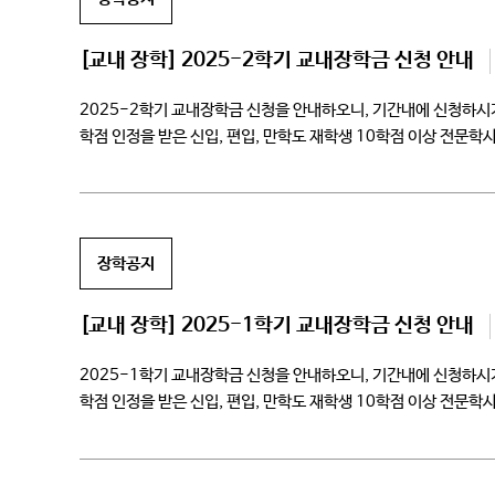
[교내 장학] 2025-2학기 교내장학금 신청 안내
2025-2학기 교내장학금 신청을 안내하오니, 기간내에 신청하시기
학점 인정을 받은 신입, 편입, 만학도 재학생 10학점 이상 전문
현재학기 […]
장학공지
[교내 장학] 2025-1학기 교내장학금 신청 안내
2025-1학기 교내장학금 신청을 안내하오니, 기간내에 신청하시기
학점 인정을 받은 신입, 편입, 만학도 재학생 10학점 이상 전문
현재학기 […]