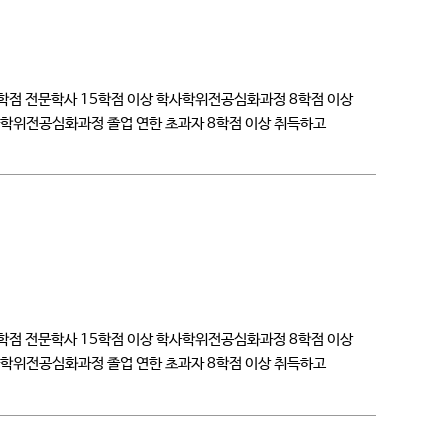
 학점 전문학사 15학점 이상 학사학위전공심화과정 8학점 이상
학사학위전공심화과정 졸업 연한 초과자 8학점 이상 취득하고
 학점 전문학사 15학점 이상 학사학위전공심화과정 8학점 이상
학사학위전공심화과정 졸업 연한 초과자 8학점 이상 취득하고