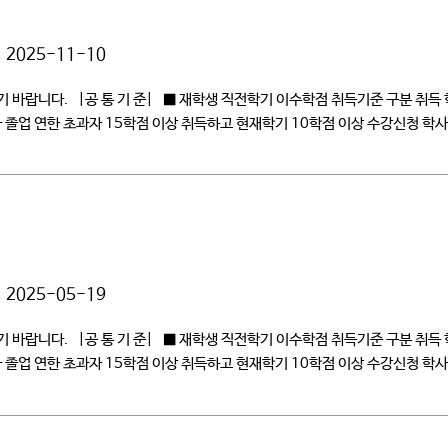
2025-11-10
 바랍니다. |공 통 기 준| ■ 재학생 직전학기 이수학점 취득기준 구분 취득
학사 졸업 연한 초과자 15학점 이상 취득하고 현재학기 10학점 이상 수강신청 
2025-05-19
 바랍니다. |공 통 기 준| ■ 재학생 직전학기 이수학점 취득기준 구분 취득
학사 졸업 연한 초과자 15학점 이상 취득하고 현재학기 10학점 이상 수강신청 