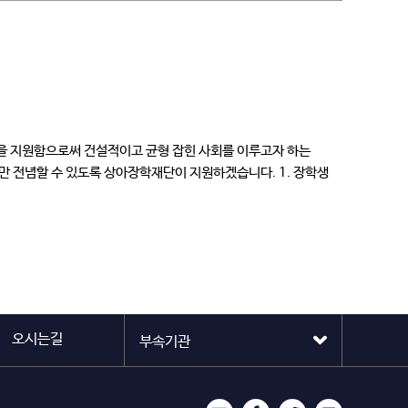
들을 지원함으로써 건설적이고 균형 잡힌 사회를 이루고자 하는
만 전념할 수 있도록 상아장학재단이 지원하겠습니다. 1. 장학생
오시는길