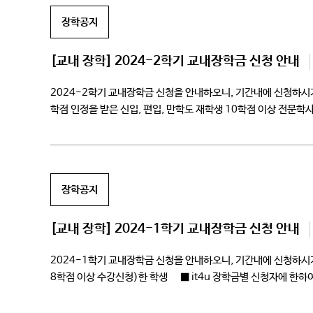
장학공지
[교내 장학] 2024-2학기 교내장학금 신청 안내
2024-2학기 교내장학금 신청을 안내하오니, 기간내에 신청하시
학점 인정을 받은 신입, 편입, 만학도 재학생 10학점 이상 전문
현재학기 […]
장학공지
[교내 장학] 2024-1학기 교내장학금 신청 안내
2024-1학기 교내장학금 신청을 안내하오니, 기간내에 신청하시기
8학점 이상 수강신청)한 학생 ■ it4u 장학금별 신청자에 한
[…]