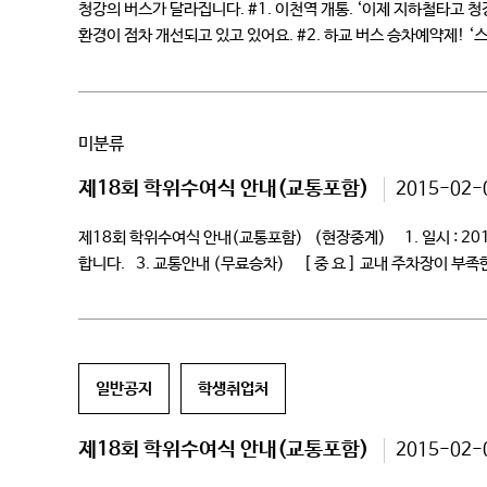
청강의 버스가 달라집니다. #1. 이천역 개통. ‘이제 지하철타고
환경이 점차 개선되고 있고 있어요. #2. 하교 버스 승차예약제!
미분류
제18회 학위수여식 안내(교통포함)
2015-02-
제18회 학위수여식 안내(교통포함) (현장중계) 1. 일시 : 201
합니다. 3. 교통안내 (무료승차) [ 중 요 ] 교내 주차장이 부
일반공지
학생취업처
제18회 학위수여식 안내(교통포함)
2015-02-