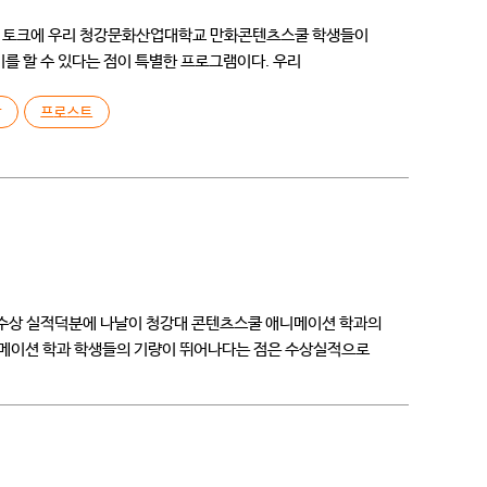
시락 토크에 우리 청강문화산업대학교 만화콘텐츠스쿨 학생들이
를 할 수 있다는 점이 특별한 프로그램이다. 우리
남
프로스트
수상 실적덕분에 나날이 청강대 콘텐츠스쿨 애니메이션 학과의
메이션 학과 학생들의 기량이 뛰어나다는 점은 수상실적으로