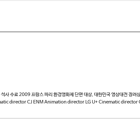
료 2009 프랑스 파리 환경영화제 단편 대상, 대한민국 영상대전 장려상, Kocc
tic director CJ ENM Animation director LG U+ Cinematic directo