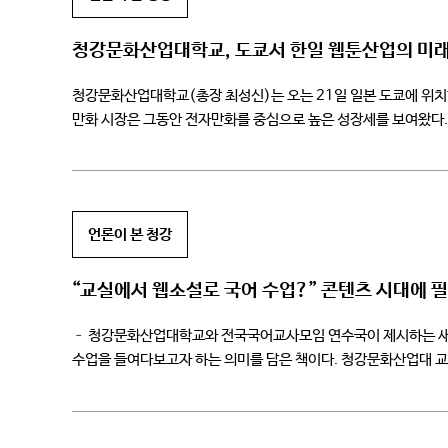
청강문화산업대학교, 도쿄서 한일 웹툰산업의 미래
청강문화산업대학교(총장 최성신)는 오는 21일 일본 도쿄에 위치
만화 시장은 그동안 전자만화를 중심으로 높은 성장세를 보여왔다. 
시장 환경 속에서 웹툰은 일본 시장에서 […]
언론이 본 청강
“교실에서 웹소설로 국어 수업?” 콘텐츠 시대에 
– 청강문화산업대학교와 전국국어교사모임 연수국이 제시하는 새로
수업을 들여다보고자 하는 의미를 담은 책이다. 청강문화산업대 교
부딪혀본 이야기를 담았다. 청강문화산업대학교가 기획한 ‘콘텐츠 