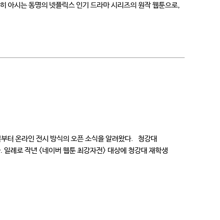
히 아시는 동명의 넷플릭스 인기 드라마 시리즈의 원작 웹툰으로,
일부터 온라인 전시 방식의 오픈 소식을 알려왔다. 청강대
 일례로 작년 <네이버 웹툰 최강자전> 대상에 청강대 재학생