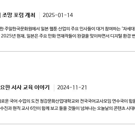
 조망 포럼 개최
2025-01-14
한 주일한국문화원에서 일본 웹툰 산업의 주요 인사들이 대거 참여하는 ‘차세대
2025년 현재, 일본은 주요 만화 연재작들이 완결을 맞이하면서 디지털 환경 
필요한 서사 교육 이야기
2024-11-21
운 국어 수업의 도전 청강문화산업대학교와 전국국어교사모임 연수국이 힘을 
수진과 현직 교사 6인이 함께 보고 들을 것들이 넘쳐나는 오늘날의 콘텐츠 시대
[…]