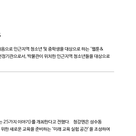
5
음으로 인근지역 청소년 및 중학생을 대상으로 하는 ‘웹툰&
의 선정기관으로서, 박물관이 위치한 인근지역 청소년들을 대상으로
소년수련관 등 […]
 25가지 이야기>를 개최한다고 전했다. 청강엔은 성수동
 위한 새로운 교육을 준비하는 ‘미래 교육 실험 공간’을 조성하여