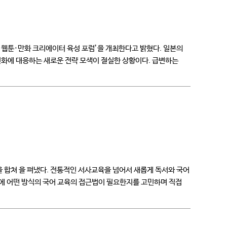
 웹툰·만화 크리에이터 육성 포럼’을 개최한다고 밝혔다. 일본의
변화에 대응하는 새로운 전략 모색이 절실한 상황이다. 급변하는
합쳐 을 펴냈다. 전통적인 서사교육을 넘어서 새롭게 독서와 국어
에 어떤 방식의 국어 교육의 접근법이 필요한지를 고민하며 직접