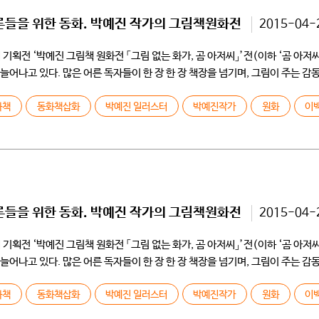
른들을 위한 동화. 박예진 작가의 그림책원화전
2015-04-
기획전 ‘박예진 그림책 원화전 「그림 없는 화가, 곰 아저씨」’전(이하 ‘곰 아저
어나고 있다. 많은 어른 독자들이 한 장 한 장 책장을 넘기며, 그림이 주는 감
화책
동화책삽화
박예진 일러스터
박예진작가
원화
이
른들을 위한 동화. 박예진 작가의 그림책원화전
2015-04-
기획전 ‘박예진 그림책 원화전 「그림 없는 화가, 곰 아저씨」’전(이하 ‘곰 아저
어나고 있다. 많은 어른 독자들이 한 장 한 장 책장을 넘기며, 그림이 주는 감
화책
동화책삽화
박예진 일러스터
박예진작가
원화
이