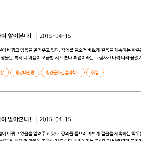
하여 알아본다!
2015-04-15
계절이 바뀌고 있음을 알려주고 있다. 강의를 들으러 바쁘게 걸음을 재촉하는 학
학생들은 특히 더 마음이 조급할 지 모른다 취업이라는 그림자가 바짝 따라 붙었기
만창
청강대만창
청강문화산업대학교
취업
하여 알아본다!
2015-04-15
계절이 바뀌고 있음을 알려주고 있다. 강의를 들으러 바쁘게 걸음을 재촉하는 학