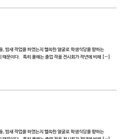
우들, 밤새 작업을 하였는지 헬쓱한 얼굴로 학생식당을 향하는
 때문이다. 특히 올해는 졸업 작품 전시회가 작년에 비해 […]
우들, 밤새 작업을 하였는지 헬쓱한 얼굴로 학생식당을 향하는