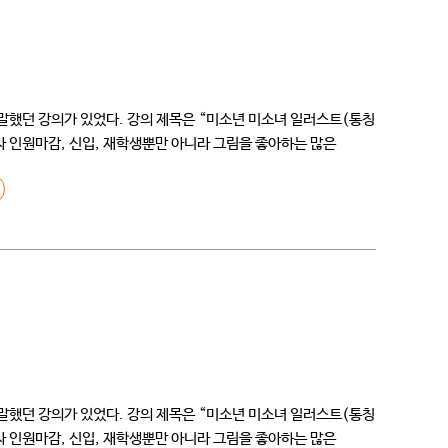
 말했던 강의가 있었다. 강의 제목은 “미소년 미소녀 일러스트(통칭
 인원마감, 신입, 재학생뿐만 아니라 그림을 좋아하는 많은
 모아 미소년 미소녀 […]
 말했던 강의가 있었다. 강의 제목은 “미소년 미소녀 일러스트(통칭
 인원마감, 신입, 재학생뿐만 아니라 그림을 좋아하는 많은