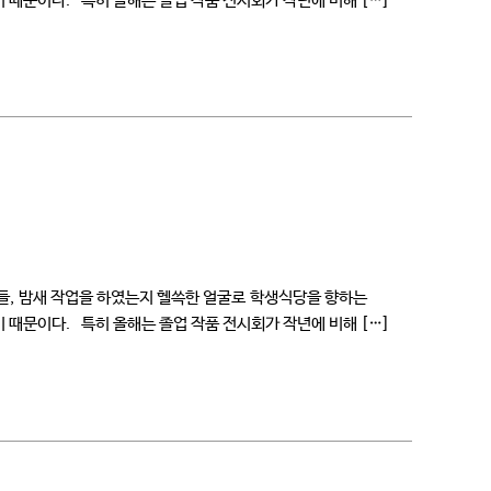
 때문이다. 특히 올해는 졸업 작품 전시회가 작년에 비해 […]
우들, 밤새 작업을 하였는지 헬쓱한 얼굴로 학생식당을 향하는
 때문이다. 특히 올해는 졸업 작품 전시회가 작년에 비해 […]