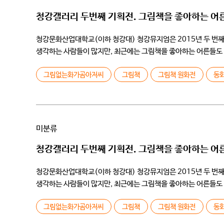
청강갤러리 두번째 기획전. 그림책을 좋아하는 어
청강문화산업대학교(이하 청강대) 청강뮤지엄은 2015년 두 번째 
생각하는 사람들이 많지만, 최근에는 그림책을 좋아하는 어른들도 늘
[…]
그림없는화가곰아저씨
그림책
그림책 원화전
동
미분류
청강갤러리 두번째 기획전. 그림책을 좋아하는 어
청강문화산업대학교(이하 청강대) 청강뮤지엄은 2015년 두 번째 
생각하는 사람들이 많지만, 최근에는 그림책을 좋아하는 어른들도 늘
[…]
그림없는화가곰아저씨
그림책
그림책 원화전
동