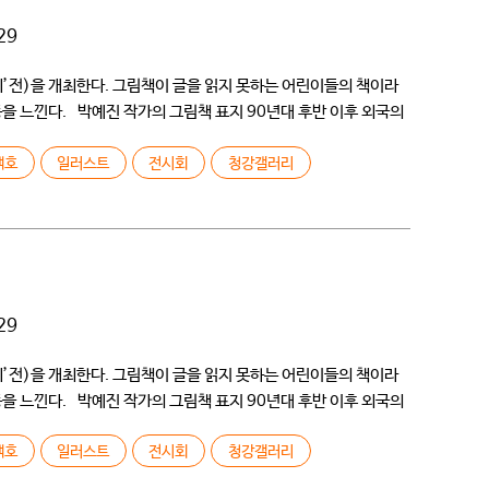
29
씨’전)을 개최한다. 그림책이 글을 읽지 못하는 어린이들의 책이라
동을 느낀다. 박예진 작가의 그림책 표지 90년대 후반 이후 외국의
백호
일러스트
전시회
청강갤러리
29
씨’전)을 개최한다. 그림책이 글을 읽지 못하는 어린이들의 책이라
동을 느낀다. 박예진 작가의 그림책 표지 90년대 후반 이후 외국의
백호
일러스트
전시회
청강갤러리