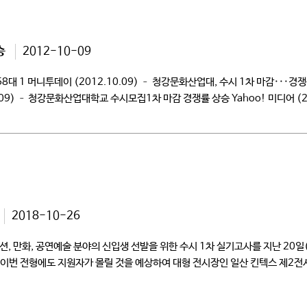
승
2012-10-09
대 1 머니투데이 (2012.10.09) – 청강문화산업대, 수시 1차 마감···경쟁
0.09) – 청강문화산업대학교 수시모집1차 마감 경쟁률 상승 Yahoo! 미디어 
시모집1차 마감 경쟁률 상승 서울신문 (2012.10.09) – 청강문화산업대학교 수
2018-10-26
, 만화, 공연예술 분야의 신입생 선발을 위한 수시 1차 실기고사를 지난 20
 이번 전형에도 지원자가 몰릴 것을 예상하여 대형 전시장인 일산 킨텍스 제2전
츠전공 […]