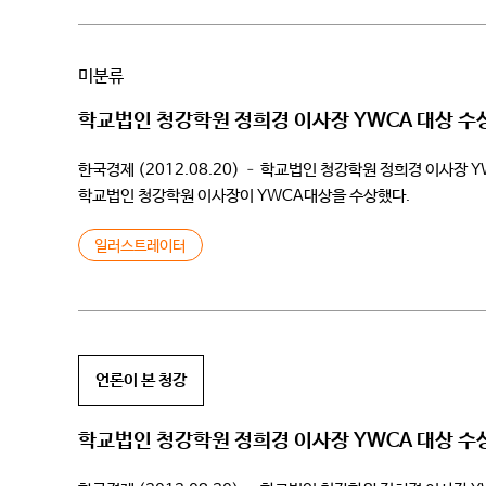
미분류
학교법인 청강학원 정희경 이사장 YWCA 대상 수
한국경제 (2012.08.20) – 학교법인 청강학원 정희경 이사장
학교법인 청강학원 이사장이 YWCA대상을 수상했다.
일러스트레이터
언론이 본 청강
학교법인 청강학원 정희경 이사장 YWCA 대상 수