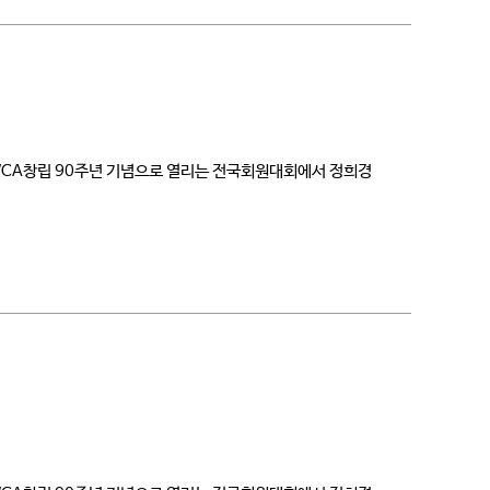
 YWCA창립 90주년 기념으로 열리는 전국회원대회에서 정희경