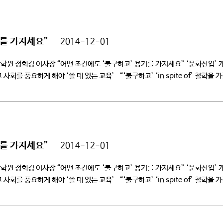
기를 가지세요”
2014-12-01
원 정희경 이사장 “어떤 조건에도 ‘불구하고’ 용기를 가지세요” ‘문화산업’
 풍요하게 해야 ‘쓸 데 있는 교육’ “‘불구하고’ ‘in spite of’ 철학을 
기를 가지세요”
2014-12-01
원 정희경 이사장 “어떤 조건에도 ‘불구하고’ 용기를 가지세요” ‘문화산업’
 풍요하게 해야 ‘쓸 데 있는 교육’ “‘불구하고’ ‘in spite of’ 철학을 