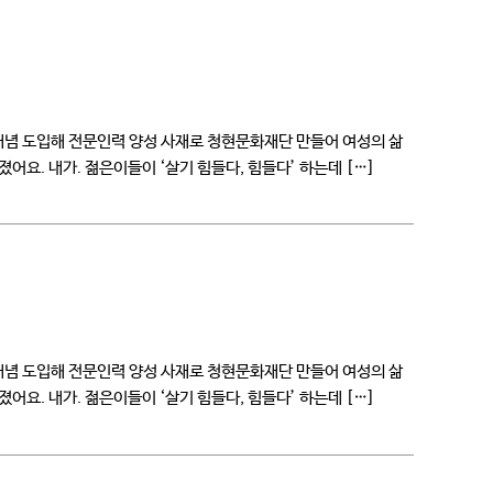
 개념 도입해 전문인력 양성 사재로 청현문화재단 만들어 여성의 삶
가졌어요. 내가. 젊은이들이 ‘살기 힘들다, 힘들다’ 하는데 […]
 개념 도입해 전문인력 양성 사재로 청현문화재단 만들어 여성의 삶
가졌어요. 내가. 젊은이들이 ‘살기 힘들다, 힘들다’ 하는데 […]