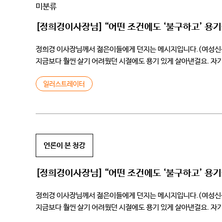
미분류
[정희경이사장님] “어떤 조건에도 ‘불구하고’ 용
정희경 이사장님께서 젊은이들에게 던지는 메시지입니다.(여성신문사와의 
지금보다 훨씬 살기 어려웠던 시절에도 용기 있게 살아낸걸요. 자기
주었으면 좋겠어요.” 기사 […]
일러스트레이터
언론이 본 청강
[정희경이사장님] “어떤 조건에도 ‘불구하고’ 용
정희경 이사장님께서 젊은이들에게 던지는 메시지입니다.(여성신문사와의 
지금보다 훨씬 살기 어려웠던 시절에도 용기 있게 살아낸걸요. 자기
주었으면 좋겠어요.” 기사 […]