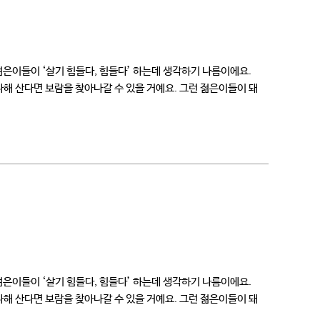
 젊은이들이 ‘살기 힘들다, 힘들다’ 하는데 생각하기 나름이에요.
해 산다면 보람을 찾아나갈 수 있을 거예요. 그런 젊은이들이 돼
 젊은이들이 ‘살기 힘들다, 힘들다’ 하는데 생각하기 나름이에요.
해 산다면 보람을 찾아나갈 수 있을 거예요. 그런 젊은이들이 돼