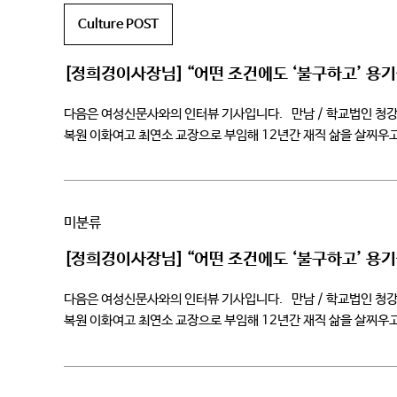
Culture POST
[정희경이사장님] “어떤 조건에도 ‘불구하고’ 용
다음은 여성신문사와의 인터뷰 기사입니다. 만남 / 학교법인 청강학
복원 이화여고 최연소 교장으로 부임해 12년간 재직 삶을 살찌우고 사회를
미분류
[정희경이사장님] “어떤 조건에도 ‘불구하고’ 용
다음은 여성신문사와의 인터뷰 기사입니다. 만남 / 학교법인 청강학
복원 이화여고 최연소 교장으로 부임해 12년간 재직 삶을 살찌우고 사회를