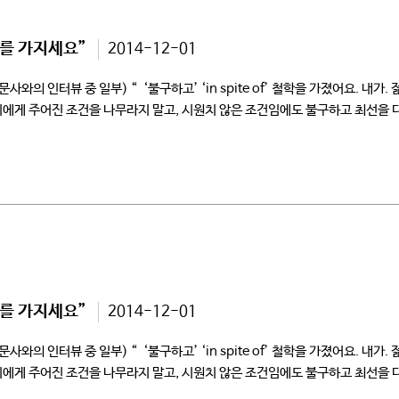
기를 가지세요”
2014-12-01
인터뷰 중 일부) “ ‘불구하고’ ‘in spite of’ 철학을 가졌어요. 내가.
에게 주어진 조건을 나무라지 말고, 시원치 않은 조건임에도 불구하고 최선을 다
기를 가지세요”
2014-12-01
인터뷰 중 일부) “ ‘불구하고’ ‘in spite of’ 철학을 가졌어요. 내가.
에게 주어진 조건을 나무라지 말고, 시원치 않은 조건임에도 불구하고 최선을 다