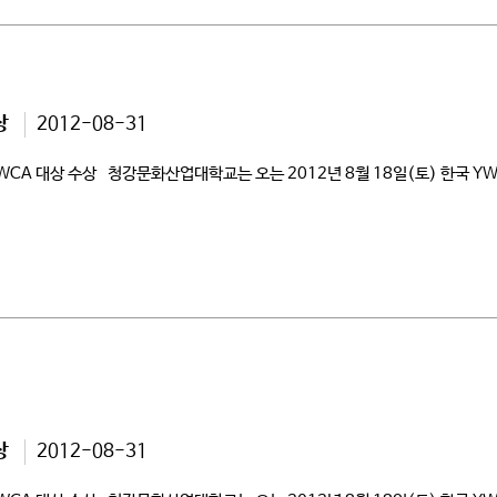
상
2012-08-31
 YWCA 대상 수상 청강문화산업대학교는 오는 2012년 8월 18일(토) 한국
상
2012-08-31