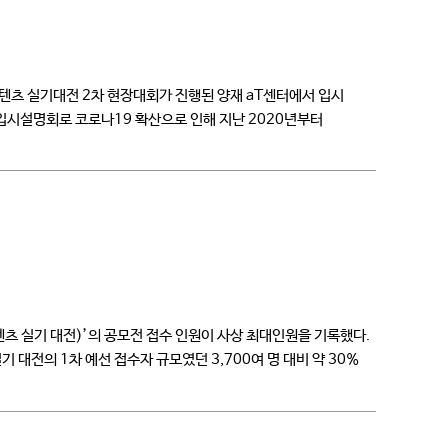
텐츠 실기대전 2차 현장대회가 진행된 양재 aT센터에서 입시
 입시설명회로 코로나19 확산으로 인해 지난 2020년부터
츠 실기 대전)’의 공모전 접수 인원이 사상 최대인원을 기록했다.
 대전의 1차 예선 접수자 규모였던 3,700여 명 대비 약 30%