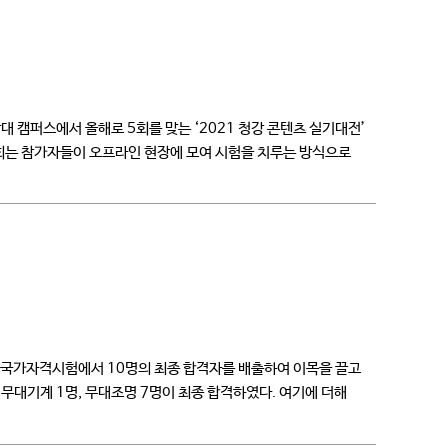
 캠퍼스에서 올해로 5회를 맞는 ‘2021 청강 콘텐츠 실기대전’
회는 참가자들이 오프라인 현장에 모여 시험을 치루는 방식으로
국가자격시험에서 10명의 최종 합격자를 배출하여 이목을 끌고
 무대기계 1명, 무대조명 7명이 최종 합격하였다. 여기에 더해