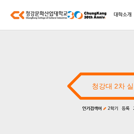
대학소개
인기검색어
2학기
등록