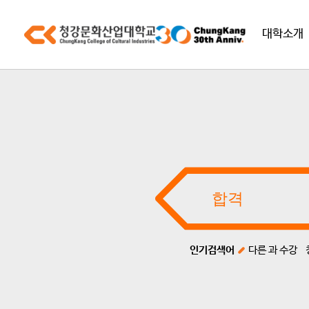
대학소개
인기검색어
다른 과 수강