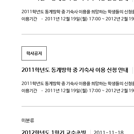
2011학년도 동계방학 중 기숙사 이용을 희망하는 학
이용기간 – 2011년 12월 19일(월) 17:00 ~ 2012년 2월
– […]
학사공지
2011학년도 동계방학 중 기숙사 이용 신청 안내
2011학년도 동계방학 중 기숙사 이용을 희망하는 학
이용기간 – 2011년 12월 19일(월) 17:00 ~ 2012년 2월
– […]
미분류
2012학년도 1학기 교수초빙
2011-11-18