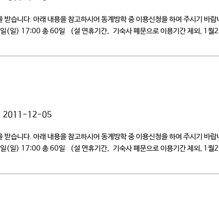
생들의 신청을 받습니다. 아래 내용을 참고하시어 동계방학 중 이
 19일(일) 17:00 총 60일 (설 연휴기간, 기숙사 폐문으로 이용기간 제외, 1
2011-12-05
생들의 신청을 받습니다. 아래 내용을 참고하시어 동계방학 중 이
 19일(일) 17:00 총 60일 (설 연휴기간, 기숙사 폐문으로 이용기간 제외, 1