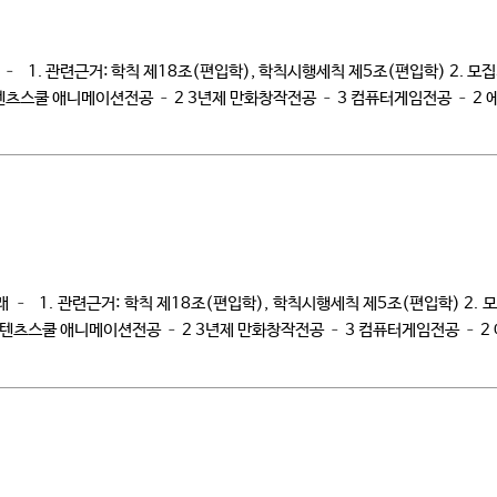
 1. 관련근거: 학칙 제18조(편입학), 학칙시행세칙 제5조(편입학) 2. 모집기간:
고 콘텐츠스쿨 애니메이션전공 – 2 3년제 만화창작전공 – 3 컴퓨터게임전공 – 
– 1. 관련근거: 학칙 제18조(편입학), 학칙시행세칙 제5조(편입학) 2. 모집기
고 콘텐츠스쿨 애니메이션전공 – 2 3년제 만화창작전공 – 3 컴퓨터게임전공 –
품영양전공 5 – 3년제 유아교육과 […]