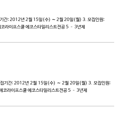
 2012년 2월 15일(수) ∼ 2월 20일(월) 3. 모집인원:
2 에코라이프스쿨 에코스타일리스트전공 5 – 3년제
간: 2012년 2월 15일(수) ∼ 2월 20일(월) 3. 모집인원:
 2 에코라이프스쿨 에코스타일리스트전공 5 – 3년제