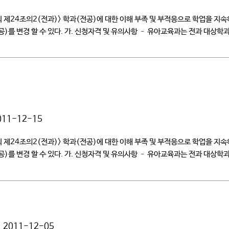
칙 제24조의2(전과)> 학과(전공)에 대한 이해 부족 및 부적응으로 학업을 
공)를 변경 할 수 있다. 가. 신청자격 및 유의사항 – 유아교육과는 전과 대상
011-12-15
칙 제24조의2(전과)> 학과(전공)에 대한 이해 부족 및 부적응으로 학업을 
공)를 변경 할 수 있다. 가. 신청자격 및 유의사항 – 유아교육과는 전과 대상
2011-12-05