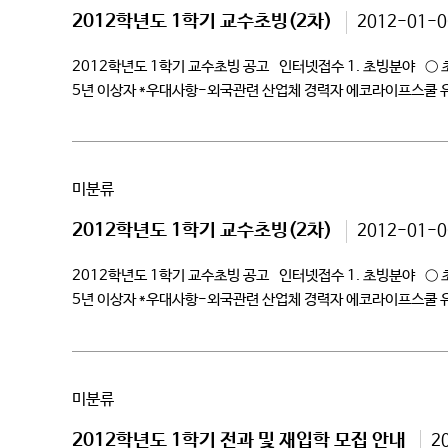
2012학년도 1학기 교수초빙(2차)
2012-01-0
2012학년도 1학기 교수초빙 공고 인터넷접수 1. 초빙분야 ○
5년 이상자 *우대사항-외국관련 산업체 경력자 에코라이프스쿨 
(보컬트레이너) 1 관련분야 (현장)경력 5년 이상자 *우대사항-
미분류
2012학년도 1학기 교수초빙(2차)
2012-01-0
2012학년도 1학기 교수초빙 공고 인터넷접수 1. 초빙분야 ○
5년 이상자 *우대사항-외국관련 산업체 경력자 에코라이프스쿨 
(보컬트레이너) 1 관련분야 (현장)경력 5년 이상자 *우대사항-
미분류
2012학년도 1학기 전과 및 재입학 모집 안내
2