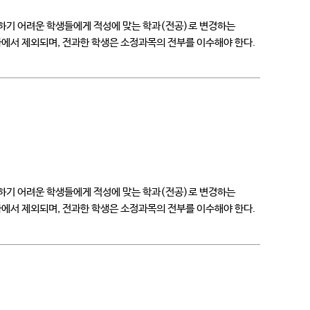
지속하기 어려운 학생들에게 적성에 맞는 학과(전공)로 변경하는
학과에서 제외되며, 전과한 학생은 소정과목의 전부를 이수해야 한다.
지속하기 어려운 학생들에게 적성에 맞는 학과(전공)로 변경하는
학과에서 제외되며, 전과한 학생은 소정과목의 전부를 이수해야 한다.