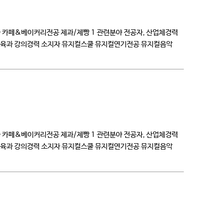
쿨 카페&베이커리전공 제과/제빵 1 관련분야 전공자, 산업체경력
아교육과 강의경력 소지자 뮤지컬스쿨 뮤지컬연기전공 뮤지컬음악
쿨 카페&베이커리전공 제과/제빵 1 관련분야 전공자, 산업체경력
아교육과 강의경력 소지자 뮤지컬스쿨 뮤지컬연기전공 뮤지컬음악