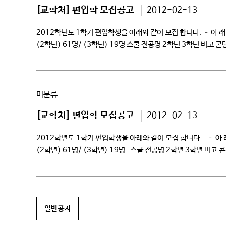
[교학처] 편입학 모집공고
2012-02-13
2012학년도 1학기 편입학생을 아래와 같이 모집 합니다. – 아 래 –
(2학년) 61명/ (3학년) 19명 스쿨 전공명 2학년 3학년 비
푸드스타일리스트전공 9 […]
미분류
[교학처] 편입학 모집공고
2012-02-13
2012학년도 1학기 편입학생을 아래와 같이 모집 합니다. – 아 래 
(2학년) 61명/ (3학년) 19명 스쿨 전공명 2학년 3학년 비
푸드스타일리스트전공 9 – 3년제 에코디자인전공 4 – 3년제 식
일반공지