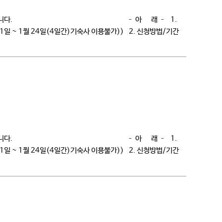
용신청을 하여 주시기 바랍니다. – 아 래 – 1.
월21일 ~ 1월 24일(4일간)기숙사 이용불가)) 2. 신청방법/기간
용신청을 하여 주시기 바랍니다. – 아 래 – 1.
월21일 ~ 1월 24일(4일간)기숙사 이용불가)) 2. 신청방법/기간