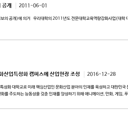
 공개
2011-06-01
정보의 공개)에 의거 우리대학의 2011년도 전문대학교육역량강화사업(대학
문화산업특성화 캠퍼스에 산업현장 조성
2016-12-28
특성화 대학교로 미래 핵심산업인 문화산업 분야의 인재를 육성하고 대한민국 
를 주도하는 능동성을 갖춘 인재를 양성하기 위해 애니메이션, 만화, 게임, 푸드