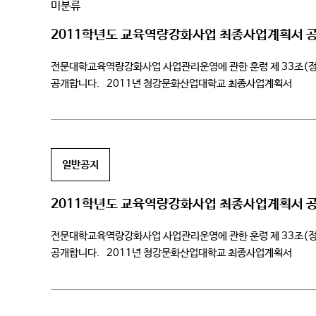
미분류
2011학년도 교육역량강화사업 최종사업계획서 
전문대학교육역량강화사업 사업관리운영에 관한 훈령 제 33조(
공개합니다. 2011년 청강문화산업대학교 최종사업계획서
일반공지
2011학년도 교육역량강화사업 최종사업계획서 
전문대학교육역량강화사업 사업관리운영에 관한 훈령 제 33조(
공개합니다. 2011년 청강문화산업대학교 최종사업계획서