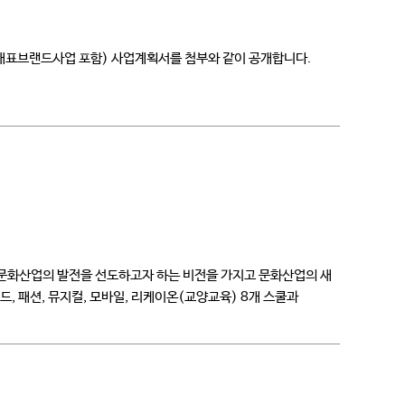
 대표브랜드사업 포함) 사업계획서를 첨부와 같이 공개합니다.
문화산업의 발전을 선도하고자 하는 비전을 가지고 문화산업의 새
, 패션, 뮤지컬, 모바일, 리케이온(교양교육) 8개 스쿨과