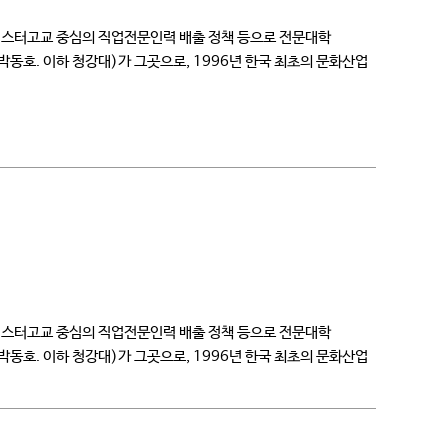
마이스터고교 중심의 직업전문인력 배출 정책 등으로 전문대학
호. 이하 청강대)가 그곳으로, 1996년 한국 최초의 문화산업
마이스터고교 중심의 직업전문인력 배출 정책 등으로 전문대학
호. 이하 청강대)가 그곳으로, 1996년 한국 최초의 문화산업