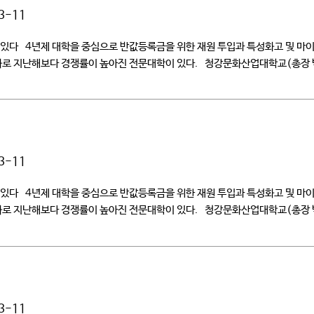
3-11
대학 있다 4년제 대학을 중심으로 반값등록금을 위한 재원 투입과 특성화고 및 
화로 지난해보다 경쟁률이 높아진 전문대학이 있다. 청강문화산업대학교(총장 박동
3-11
대학 있다 4년제 대학을 중심으로 반값등록금을 위한 재원 투입과 특성화고 및 
화로 지난해보다 경쟁률이 높아진 전문대학이 있다. 청강문화산업대학교(총장 박동
3-11