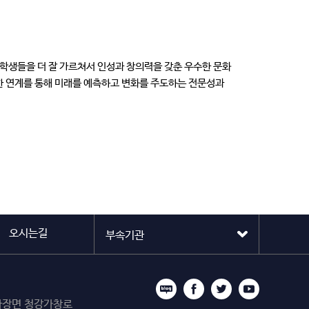
학생들을 더 잘 가르쳐서 인성과 창의력을 갖춘 우수한 문화
단한 연계를 통해 미래를 예측하고 변화를 주도하는 전문성과
오시는길
시 마장면 청강가창로