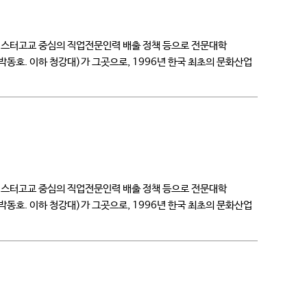
마이스터고교 중심의 직업전문인력 배출 정책 등으로 전문대학
호. 이하 청강대)가 그곳으로, 1996년 한국 최초의 문화산업
마이스터고교 중심의 직업전문인력 배출 정책 등으로 전문대학
호. 이하 청강대)가 그곳으로, 1996년 한국 최초의 문화산업