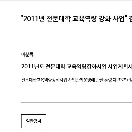
"2011년 전문대학 교육역량 강화 사업"
미분류
2011년도 전문대학 교육역량강화사업 사업계획서
전문대학교육역량강화사업 사업관리운영에 관한 훈령 제 33조(
일반공지