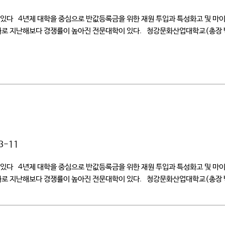
대학 있다 4년제 대학을 중심으로 반값등록금을 위한 재원 투입과 특성화고 및 
화로 지난해보다 경쟁률이 높아진 전문대학이 있다. 청강문화산업대학교(총장 박동
3-11
대학 있다 4년제 대학을 중심으로 반값등록금을 위한 재원 투입과 특성화고 및 
화로 지난해보다 경쟁률이 높아진 전문대학이 있다. 청강문화산업대학교(총장 박동