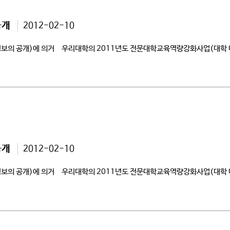
공개
2012-02-10
정보의 공개)에 의거 우리대학의 2011년도 전문대학교육역량강화사업(대학
공개
2012-02-10
정보의 공개)에 의거 우리대학의 2011년도 전문대학교육역량강화사업(대학