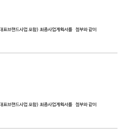
 대표브랜드사업 포함) 최종사업계획서를 첨부와 같이
 대표브랜드사업 포함) 최종사업계획서를 첨부와 같이