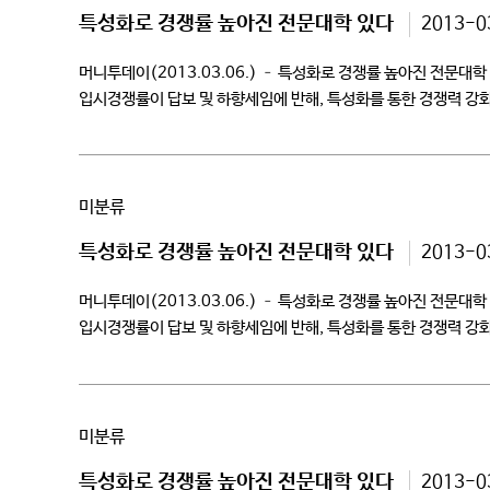
특성화로 경쟁률 높아진 전문대학 있다
2013-0
머니투데이(2013.03.06.) – 특성화로 경쟁률 높아진 전문
입시경쟁률이 답보 및 하향세임에 반해, 특성화를 통한 경쟁력 강
특성화 대학으로 경기도 이천에 설립된 대학은, 지난해 […]
미분류
특성화로 경쟁률 높아진 전문대학 있다
2013-0
머니투데이(2013.03.06.) – 특성화로 경쟁률 높아진 전문
입시경쟁률이 답보 및 하향세임에 반해, 특성화를 통한 경쟁력 강
특성화 대학으로 경기도 이천에 설립된 대학은, 지난해 […]
미분류
특성화로 경쟁률 높아진 전문대학 있다
2013-0