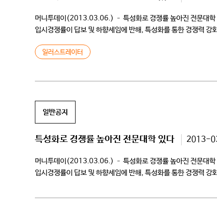
머니투데이(2013.03.06.) – 특성화로 경쟁률 높아진 전문
입시경쟁률이 답보 및 하향세임에 반해, 특성화를 통한 경쟁력 강
특성화 대학으로 경기도 이천에 설립된 대학은, 지난해 […]
일러스트레이터
일반공지
특성화로 경쟁률 높아진 전문대학 있다
2013-0
머니투데이(2013.03.06.) – 특성화로 경쟁률 높아진 전문
입시경쟁률이 답보 및 하향세임에 반해, 특성화를 통한 경쟁력 강
특성화 대학으로 경기도 이천에 설립된 대학은, 지난해 […]