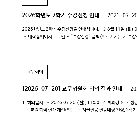
2026학년도 2학기 수강신청 안내
2026-07-2
2026학년도 2학기 수강신청을 안내합니다. ※ 8월 11일 (화) 
– 대학홈페이지 로그인 후 “수강신청” 클릭(바로가기) 2. 수
교무회의
[2026-07-20] 교무위원회 회의 결과 안내
20
1. 회의일시 – 2026.07.20.(월), 11:00 2. 회의장
– 교원 퇴직 절차 개선(안) – 자율전공 전공배정 일정, 2학