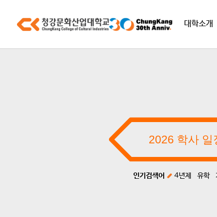
대학소개
인기검색어
4년제
유학