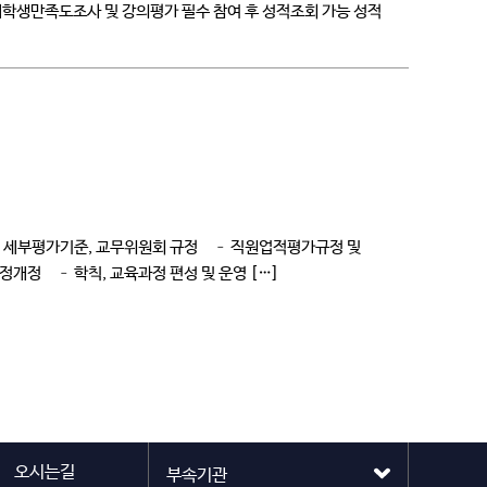
적조회 재학생만족도조사 및 강의평가 필수 참여 후 성적조회 가능 성적
규정 및 세부평가기준, 교무위원회 규정 – 직원업적평가규정 및
개정 – 학칙, 교육과정 편성 및 운영 […]
오시는길