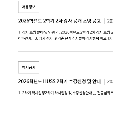
채용정보
2026학년도 2학기 2차 강사 공개 초빙 공고
20
1. 강사 초빙 분야 및 인원 가. 2026학년도 2학기 2차 강사 초
이하인자. 3. 심사 절차 및 기준 단계 심사분야 심사항목 비고 1차
학사공지
2026학년도 HUSS 2학기 수강신청 및 안내
20
1. 2학기 학사일정2학기 학사일정 및 수강신청안내 __ 전공심화