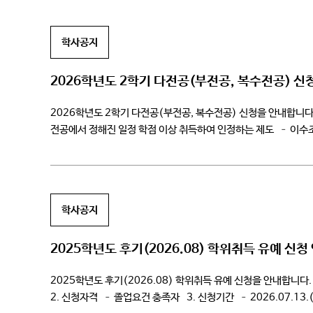
학사공지
2026학년도 2학기 다전공(부전공, 복수전공) 신
2026학년도 2학기 다전공(부전공, 복수전공) 신청을 안내합니다.
전공에서 정해진 일정 학점 이상 취득하여 인정하는 제도 – 이수조
소속전공의 전공학점으로 인정 […]
학사공지
2025학년도 후기(2026.08) 학위취득 유예 신청
2025학년도 후기(2026.08) 학위취득 유예 신청을 안내합니
2. 신청자격 – 졸업요건 충족자 3. 신청기간 – 2026.07.13.