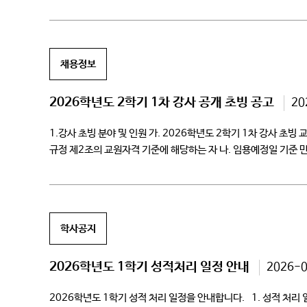
졸업유신청(바로가기) – 졸업유예신청 매뉴얼: 다운로드 […]
채용정보
2026학년도 2학기 1차 강사 공개 초빙 공고
20
1.강사 초빙 분야 및 인원 가. 2026학년도 2학기 1차 강사 초
규정 제2조의 교원자격 기준에 해당하는 자 나. 임용예정일 기준 만 
학사공지
2026학년도 1학기 성적처리 일정 안내
2026-
2026학년도 1학기 성적 처리 일정을 안내합니다. 1. 성적 처리 