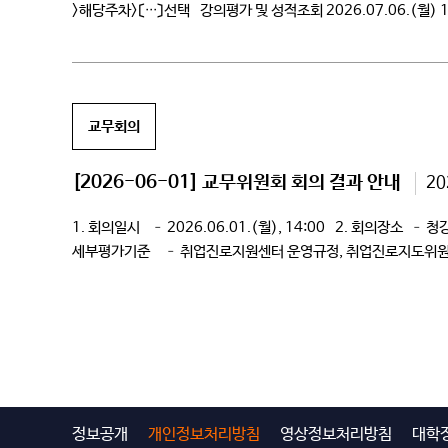
>해당주차>〔ᐧᐧᐧ〕선택 강의평가 및 성적조회 2026.07.06.(월)
이의신청 2026.07.06.(월) 14:00 ~ 2026.07.08.(수)
교무회의
[2026-06-01] 교무위원회 회의 결과 안내
20
1. 회의일시 – 2026.06.01.(월), 14:00 2. 회의
세부평가기준 – 취업진로지원센터 운영규정, 취업진로지도위원회 규
정보공개
개인정보처리방침
영상정보처리방침
대학