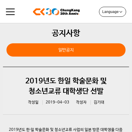
Language
공지사항
일반공지
2019년도 한일 학술문화 및
청소년교류 대학생단 선발
작성일
2019-04-03
작성자
김기대
2019년도 한‧일 학술문화 및 청소년교류 사업의 일본 방문 대학생을 다음