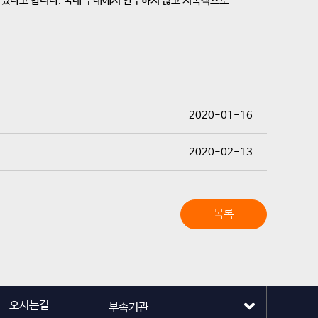
 있다고 합니다. 국내 무대에서 안주하지 않고 지속적으로
2020-01-16
2020-02-13
목록
오시는길