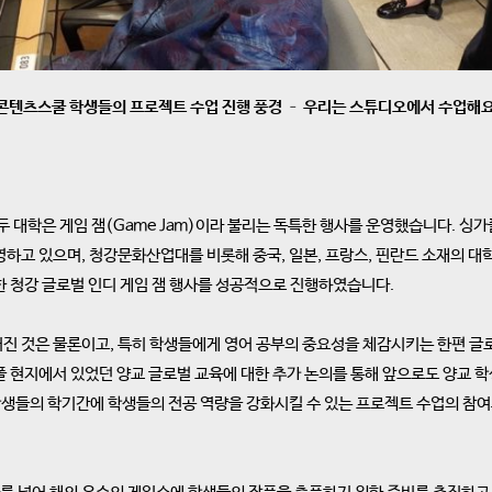
콘텐츠스쿨 학생들의 프로젝트 수업 진행 풍경 – 우리는 스튜디오에서 수업해
대학은 게임 잼(Game Jam)이라 불리는 독특한 행사를 운영했습니다. 싱가폴 난
사를 운영하고 있으며, 청강문화산업대를 비롯해 중국, 일본, 프랑스, 핀란드 소재의
한 청강 글로벌 인디 게임 잼 행사를 성공적으로 진행하였습니다.
진 것은 물론이고, 특히 학생들에게 영어 공부의 중요성을 체감시키는 한편 글로
폴 현지에서 있었던 양교 글로벌 교육에 대한 추가 논의를 통해 앞으로도 양교 
생들의 학기간에 학생들의 전공 역량을 강화시킬 수 있는 프로젝트 수업의 참