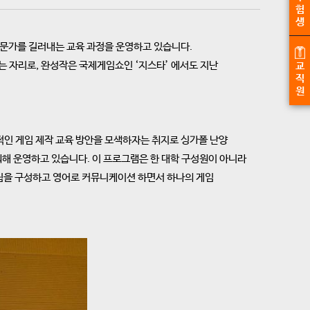
험
생
문가를 길러내는 교육 과정을 운영하고 있습니다.
 자리로, 완성작은 국제게임쇼인 ‘지스타’ 에서도 지난
교
직
원
인 게임 제작 교육 방안을 모색하자는 취지로 싱가폴 난양
을 기획해 운영하고 있습니다. 이 프로그램은 한 대학 구성원이 아니라
 팀을 구성하고 영어로 커뮤니케이션 하면서 하나의 게임