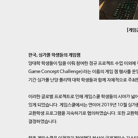
[게임
한국, 싱가폴 학생들의 게임잼
양대학 학생들이 팀을 이뤄 참여한 정규 프로젝트 수업 이외에 두 
Game Concept Challenge)라는 이름의 게임 잼 행
기간 싱가폴 난양 폴리텍 대학 학생들과 함께 자체적으로 주최
이러한 글로벌 프로젝트로 인해 게임스쿨 학생들의 시야가 넓어
있게 되었습니다. 게임스쿨에서는 연이어 2019년 10월 싱가
교환학생 프로그램을 지속하기로 협의하였습니다. 또한 교환학
결정하였습니다.