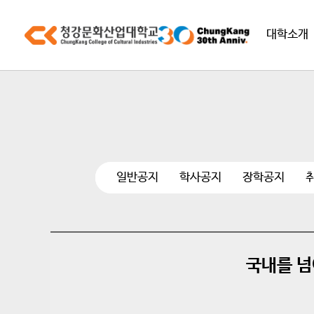
대학소개
일반공지
학사공지
장학공지
국내를 넘