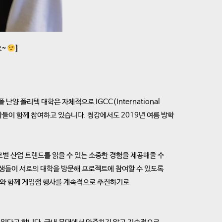
요~
]
양 폴리텍 대학은 자체적으로 IGCC(International
 대학들이 함께 참여하고 있습니다. 청강에서도 2019년 여름 방학
벌 산업 트렌드를 읽을 수 있는 소중한 경험을 제공해줄 수
학생들이 서로의 대학을 방문해 프로젝트에 참여할 수 있도록
여와 함께 게임잼 행사를 계속적으로 추진하기로