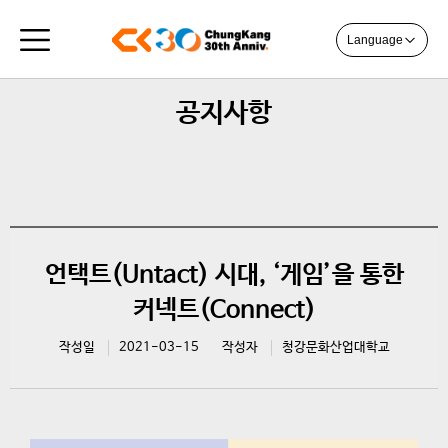
Language
공지사항
언택트(Untact) 시대, ‘게임’을 통한
커넥트(Connect)
작성일
2021-03-15
작성자
청강문화산업대학교