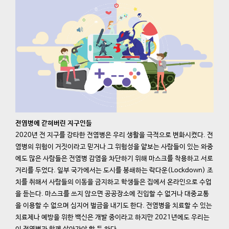
전염병에 갇혀버린 지구인들
2020년 전 지구를 강타한 전염병은 우리 생활을 극적으로 변화시켰다. 전
염병의 위험이 거짓이라고 믿거나 그 위험성을 얕보는 사람들이 있는 와중
에도 많은 사람들은 전염병 감염을 차단하기 위해 마스크를 착용하고 서로
거리를 두었다. 일부 국가에서는 도시를 봉쇄하는 락다운(Lockdown) 조
치를 취해서 사람들의 이동을 금지하고 학생들은 집에서 온라인으로 수업
을 듣는다. 마스크를 쓰지 않으면 공공장소에 진입할 수 없거나 대중교통
을 이용할 수 없으며 심지어 벌금을 내기도 한다. 전염병을 치료할 수 있는
치료제나 예방을 위한 백신은 개발 중이라고 하지만 2021년에도 우리는