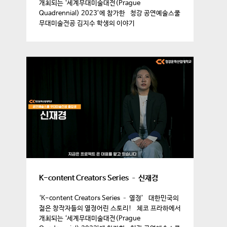
개최되는 ‘세계무대미술대전(Prague
Quadrennial) 2023’에 참가한 청강 공연예술스쿨
무대미술전공 김지수 학생의 이야기
K-content Creators Series – 신재경
‘K-content Creators Series – 열정’ 대한민국의
젊은 창작자들의 열정어린 스토리! 체코 프라하에서
개최되는 ‘세계무대미술대전(Prague