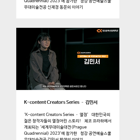
Quadrennial) 2023’에 참가한 청강 공연예술스쿨
무대미술전공 신재경 동문의 이야기
K-content Creators Series – 김민서
‘K-content Creators Series – 열정’ 대한민국의
젊은 창작자들의 열정어린 스토리! 체코 프라하에서
개최되는 ‘세계무대미술대전(Prague
Quadrennial) 2023’에 참가한 청강 공연예술스쿨
무대미술전공 김민서 학생의 이야기