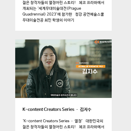
젊은 창작자들의 열정어린 스토리! 체코 프라하에서
개최되는 ‘세계무대미술대전(Prague
Quadrennial) 2023’에 참가한 청강 공연예술스쿨
무대미술전공 최민 학생의 이야기
K-content Creators Series – 김지수
‘K-content Creators Series – 열정’ 대한민국의
젊은 창작자들의 열정어린 스토리! 체코 프라하에서