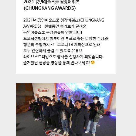
2021 공연예술스쿨 청강어워즈
(CHUNGKANG AWARDS)
2021년 공연예술스쿨 청강어워즈(CHUNGKANG
AWARDS) 한해동안 숨가쁘게 달려온
공연예술스쿨 구성원들의 연말 파티!
프로덕션팀에서 이루어진 투표로 뽑는 다양한 수상과
행운의 추첨까지~! 코로나19 재확산으로 인해
모두 안전하게 즐길 수 있도록 유튜브
라이브스트리밍으로 행사를 진행하게 되었습니다.
즐거웠던 현장을 영상을 통해 만나보세요!