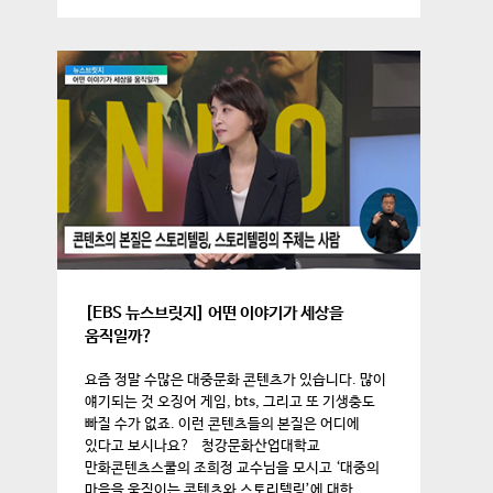
[EBS 뉴스브릿지] 어떤 이야기가 세상을
움직일까?
요즘 정말 수많은 대중문화 콘텐츠가 있습니다. 많이
얘기되는 것 오징어 게임, bts, 그리고 또 기생충도
빠질 수가 없죠. 이런 콘텐츠들의 본질은 어디에
있다고 보시나요? 청강문화산업대학교
만화콘텐츠스쿨의 조희정 교수님을 모시고 ‘대중의
마음을 움직이는 콘텐츠와 스토리텔링’에 대한