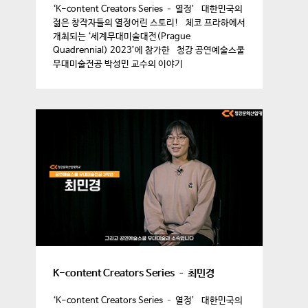
‘K-content Creators Series – 열정’ 대한민국의
젊은 창작자들의 열정어린 스토리! 체코 프라하에서
개최되는 ‘세계무대미술대전(Prague
Quadrennial) 2023’에 참가한 청강 공연예술스쿨
무대미술전공 박성민 교수의 이야기
K-content Creators Series – 최민경
‘K-content Creators Series – 열정’ 대한민국의