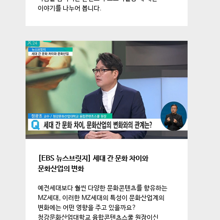
이야기를 나누어 봅니다.
[EBS 뉴스브릿지] 세대 간 문화 차이와
문화산업의 변화
예전세대보다 훨씬 다양한 문화콘텐츠를 향유하는
MZ세대, 이러한 MZ세대의 특성이 문화산업계의
변화에는 어떤 영향을 주고 있을까요?
청강문화산업대학교 융합콘텐츠스쿨 원장이신