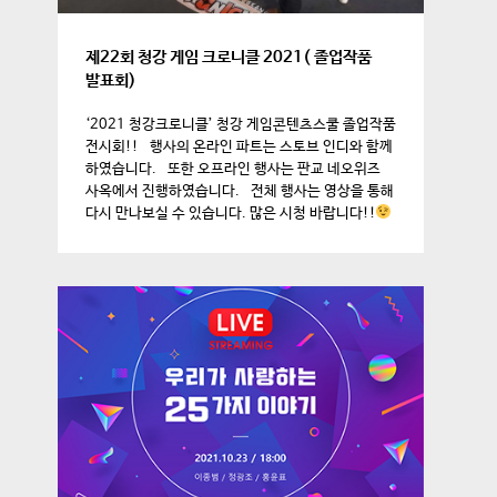
제22회 청강 게임 크로니클 2021( 졸업작품
발표회)
‘2021 청강크로니클’ 청강 게임콘텐츠스쿨 졸업작품
전시회!! 행사의 온라인 파트는 스토브 인디와 함께
하였습니다. 또한 오프라인 행사는 판교 네오위즈
사옥에서 진행하였습니다. 전체 행사는 영상을 통해
다시 만나보실 수 있습니다. 많은 시청 바랍니다!!