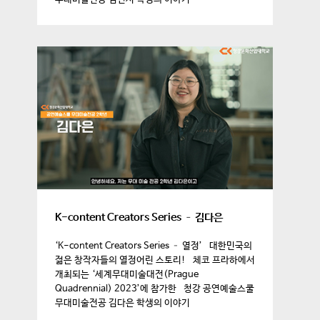
K-content Creators Series – 김다은
‘K-content Creators Series – 열정’ 대한민국의
젊은 창작자들의 열정어린 스토리! 체코 프라하에서
개최되는 ‘세계무대미술대전(Prague
Quadrennial) 2023’에 참가한 청강 공연예술스쿨
무대미술전공 김다은 학생의 이야기